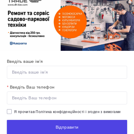
Введіть ваше ім’я
*
Введіть Ваш телефон
Я прочитав
Політика конфіденційності
і згоден з вимогами
Відправити