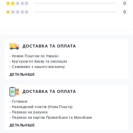
0
0
ДОСТАВКА ТА ОПЛАТА
- Новою Поштою по Україні
- Кур’єром по Києву та околицях
- Самовивіз з нашого магазину
ДЕТАЛЬНІШЕ
ДОСТАВКА ТА ОПЛАТА
- Готівкою
- Накладений платіж (Нова Пошта)
- Переказ на рахунок
- Переказ на картки ПриватБанк та МоноБанк
ДЕТАЛЬНІШЕ