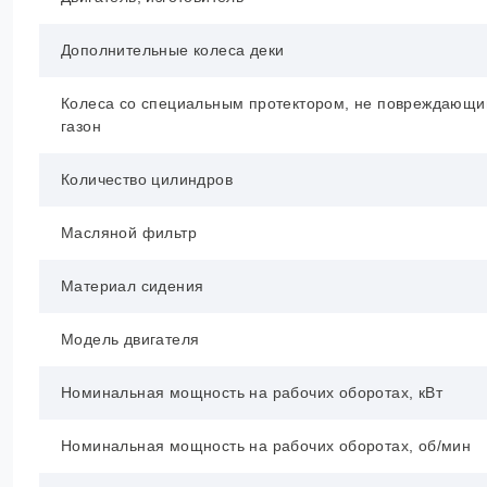
Дополнительные колеса деки
Колеса со специальным протектором, не повреждающ
газон
Количество цилиндров
Масляной фильтр
Материал сидения
Модель двигателя
Номинальная мощность на рабочих оборотах, кВт
Номинальная мощность на рабочих оборотах, об/мин