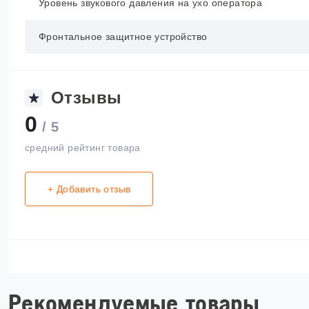
Уровень звукового давления на ухо оператора
Фронтальное защитное устройство
Отзывы
0
/ 5
средний рейтинг товара
+ Добавить отзыв
Рекомендуемые товары