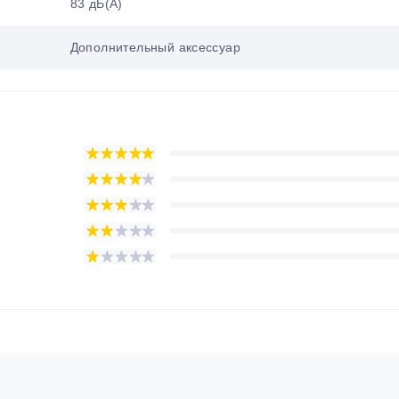
83 дБ(А)
Дополнительный аксессуар