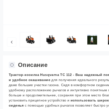
Описание
Трактор-косилка Husqvarna TC 112 -
Ваш
надежный пом
и удобное скашивание
для получения идеального резуль
даже большие участки газона.
Сидя в комфортном сидени
удобному расположению рычагов и интуитивно понятным 
больше и продолжительнее, сохраняя при этом место бла
установить прицепное устройство и
использовать широк
сиденья
с помощью удобных рычагов позволяет быстро у