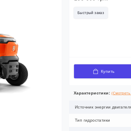
Быстрый заказ
Купить
Характеристики:
(Смотреть 
Источник энергии двигател
Тип гидростатики