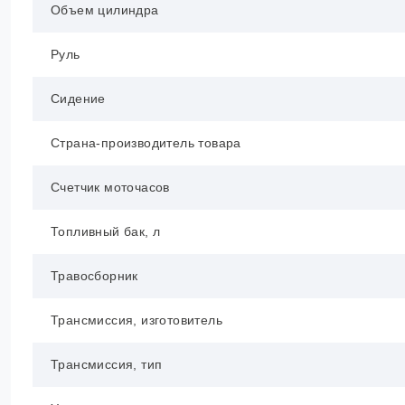
Объем цилиндра
Руль
Сидение
Страна-производитель товара
Счетчик моточасов
Топливный бак, л
Травосборник
Трансмиссия, изготовитель
Трансмиссия, тип