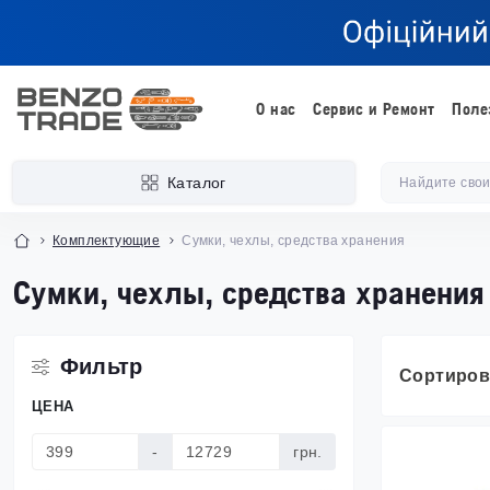
О нас
Сервис и Ремонт
Поле
Каталог
Комплектующие
Сумки, чехлы, средства хранения
Сумки, чехлы, средства хранения
Фильтр
Сортиров
ЦЕНА
-
грн.