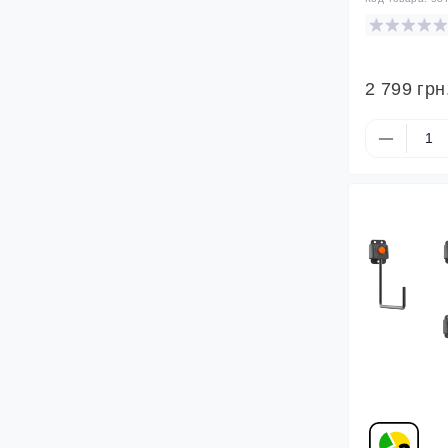
2 799 грн