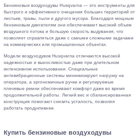
Бензиновые воздуходувы Husqvarna — это инструменты для
быстрого и эффективного очищения больших территорий от
листьев, травы, пыли и другого мусора. Благодаря мощным
бензиновым двигателям они обеспечивают высокий объем
воздушного потока и большую скорость выдувания, что
позволяет справляться даже с самыми сложными задачами
на коммерческих или промышленных объектах.
Модели воздуходувов Husqvarna отличаются высокой
надежностью и выносливостью даже при длительном
интенсивном использовании. Специальные
антивибрационные системы минимизируют нагрузку на
оператора, а эргономичные ручки и регулируемые
плечевые ремни обеспечивают комфорт даже во время
продолжительной работы. Легкий вес и сбалансированная
конструкция помогают снизить усталость, позволяя
работать продуктивнее.
Купить бензиновые воздуходувы