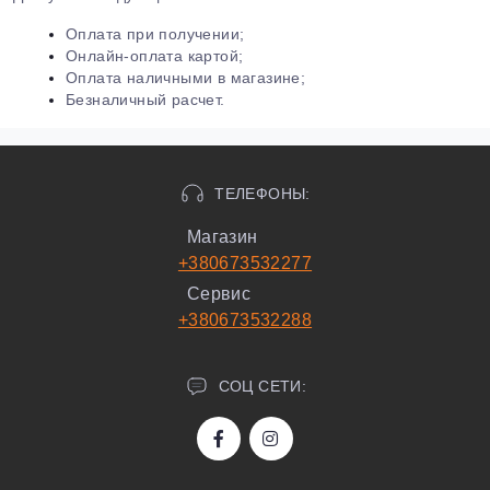
Оплата при получении;
Онлайн-оплата картой;
Оплата наличными в магазине;
Безналичный расчет.
ТЕЛЕФОНЫ:
Магазин
+380673532277
Сервис
+380673532288
СОЦ СЕТИ: