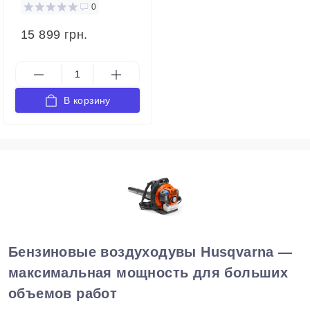
0
15 899 грн.
В корзину
Бензиновые воздуходувы Husqvarna —
максимальная мощность для больших
объемов работ