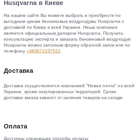
Husqvarna в Киеве
На нашем сайте Вы можете выбрать и приобрести по
выгодным ценам бензиновые воздуходувы Husqvarna с
доставкой по Киеву и всей Украине. Наша компания
является официальным дилером Husqvarna. Получить
консультацию эксперта и заказать бензиновый воздуходув
Husqvarna можно заполнив форму обратной связи или по
телефону
+380671337512
.
Доставка
Доставка осуществляется компанией "Новая почта" по всей
Украине, кроме оккупированных территорий. Сроки
доставки заказа зависят от наличия товаров на складе.
Оплата
Доступны следующие способы оплаты: