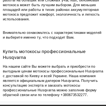
работы на больших или сложных участках, бензиновая 
мотокоса может быть лучшим выбором. Для меньших 
площадей или работы в тихих районах аккумуляторная 
мотокоса предложит комфорт, экологичность и легкость 
использования.
Внимательно ознакомьтесь с характеристиками моделей 
и выберите именно ту, что подходит Вам.
Купить мотокосы профессиональные 
Husqvarna
На нашем сайте Вы можете выбрать и приобрести по 
выгодным ценам мотокосы профессиональные Husqvarna 
с доставкой по Киеву и всей Украине. Наша компания 
является официальным дилером Husqvarna. Получить 
консультацию эксперта и заказать мотокосы 
профессиональные Husqvarna можно заполнив форму 
обратной связи или по телефону +380673532277.