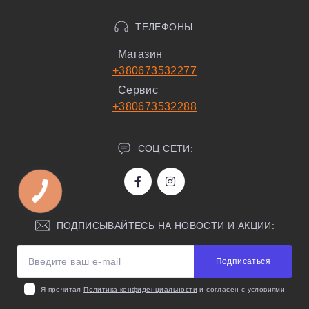
ТЕЛЕФОНЫ:
Магазин
+380673532277
Сервис
+380673532288
СОЦ СЕТИ:
ПОДПИСЫВАЙТЕСЬ НА НОВОСТИ И АКЦИИ:
Подписаться
Я прочитал
Политика конфиденциальности
и согласен с условиями