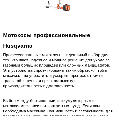
Мотокосы профессиональные 
Husqvarna
Профессиональные мотокосы — идеальный выбор для 
тех, кто ищет надежное и мощное решение для ухода за 
газонами больших площадей или сложных ландшафтов. 
Эти устройства спроектированы таким образом, чтобы 
максимально упростить и ускорить процесс стрижки 
травы, обеспечивая при этом высокую 
производительность и долговечность.
Выбор между бензиновыми и аккумуляторными 
мотокосами зависит от конкретных нужд. Если вам 
необходима максимальная мощность и автономность для 