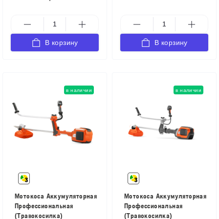
В корзину
В корзину
в наличии
в наличии
Мотокоса Аккумуляторная
Мотокоса Аккумуляторная
Профессиональная
Профессиональная
(Травокосилка)
(Травокосилка)