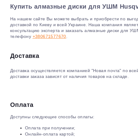
Купить алмазные диски для УШМ Husqv
На нашем сайте Вы можете выбрать и приобрести по выг
доставкой по Киеву и всей Украине. Наша компания явля
консультацию эксперта и заказать алмазные диски для У
телефону
+380671577670
.
Доставка
Доставка осуществляется компанией "Новая почта" по все
доставки заказа зависят от наличия товаров на складе.
Оплата
Доступны следующие способы оплаты:
Оплата при получении;
Онлайн-оплата картой;