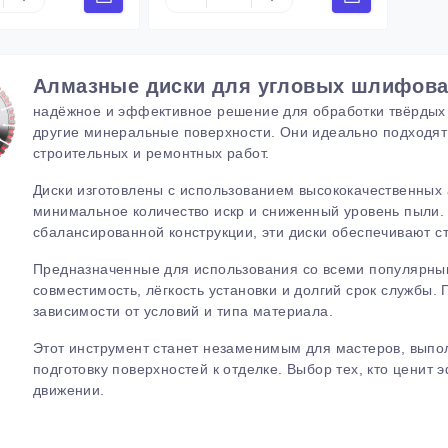
Алмазные диски для угловых шлифова
надёжное и эффективное решение для обработки твёрдых ма
другие минеральные поверхности. Они идеально подходят 
строительных и ремонтных работ.
Диски изготовлены с использованием высококачественных а
минимальное количество искр и сниженный уровень пыли.
сбалансированной конструкции, эти диски обеспечивают с
Предназначенные для использования со всеми популярн
совместимость, лёгкость установки и долгий срок службы. 
зависимости от условий и типа материала.
Этот инструмент станет незаменимым для мастеров, выпо
подготовку поверхностей к отделке. Выбор тех, кто ценит 
движении.