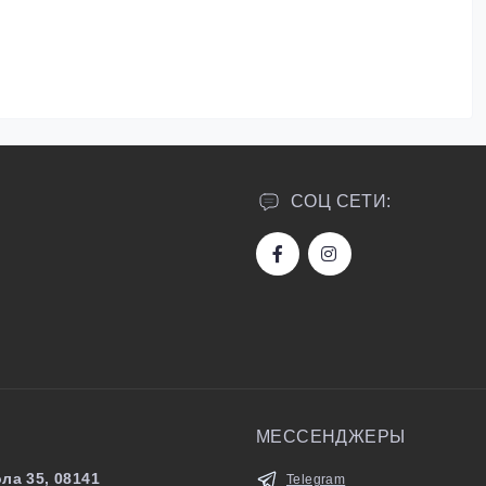
СОЦ СЕТИ:
МЕССЕНДЖЕРЫ
ла 35, 08141
Telegram