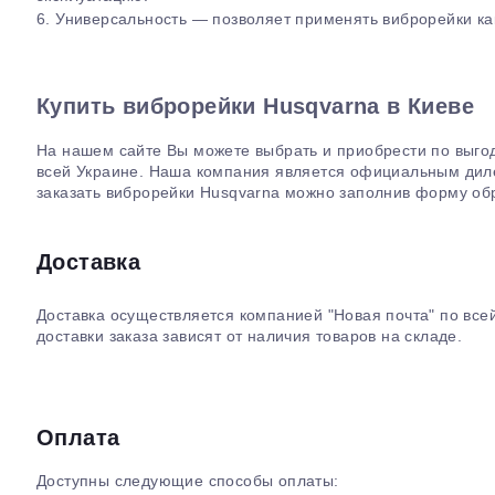
6. Универсальность — позволяет применять виброрейки как
Купить виброрейки Husqvarna в Киеве
На нашем сайте Вы можете выбрать и приобрести по выго
всей Украине. Наша компания является официальным диле
заказать виброрейки Husqvarna можно заполнив форму об
Доставка
Доставка осуществляется компанией "Новая почта" по все
доставки заказа зависят от наличия товаров на складе.
Оплата
Доступны следующие способы оплаты: