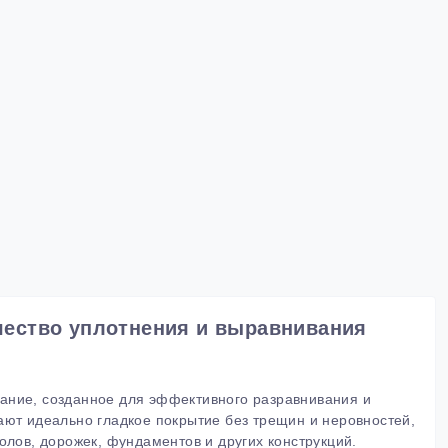
чество уплотнения и выравнивания
ание, созданное для эффективного разравнивания и
ают идеально гладкое покрытие без трещин и неровностей,
олов, дорожек, фундаментов и других конструкций.