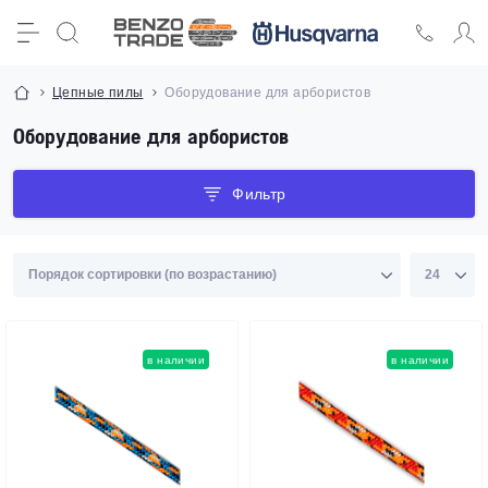
Цепные пилы
Оборудование для арбористов
Оборудование для арбористов
Фильтр
в наличии
в наличии