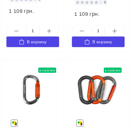
0
1 109 грн.
1 109 грн.
В корзину
В корзину
в наличии
в наличии