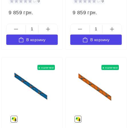
0
0
9 859 грн.
9 859 грн.
В корзину
В корзину
в наличии
в наличии