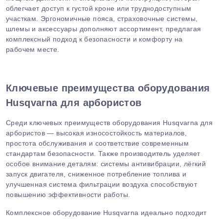
облегчает доступ к густой кроне или труднодоступным
участкам. Эргономичные пояса, страховочные системы,
шлемы и аксессуары дополняют ассортимент, предлагая
комплексный подход к безопасности и комфорту на
рабочем месте.
Ключевые преимущества оборудования
Husqvarna для арбористов
Среди ключевых преимуществ оборудования Husqvarna для
арбористов — высокая износостойкость материалов,
простота обслуживания и соответствие современным
стандартам безопасности. Также производитель уделяет
особое внимание деталям: системы антивибрации, лёгкий
запуск двигателя, сниженное потребление топлива и
улучшенная система фильтрации воздуха способствуют
повышению эффективности работы.
Комплексное оборудование Husqvarna идеально подходит