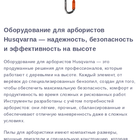
Оборудование для арбористов
Husqvarna — надежность, безопасность
и эффективность на высоте
Оборудование для арбористов Husqvarna — это
продуманные решения для профессионалов, которые
работают с деревьями на высоте. Каждый элемент, от
верёвок до специализированных бензопил, создан для того,
чтобы обеспечить максимальную безопасность, комфорт и
продуктивность во время сложных и рискованных работ.
Инструменты разработаны с учётом потребностей
арбористов: они лёгкие, прочные, сбалансированные и
обеспечивают отличную маневренность даже в сложных
условиях.
Пилы для арбористики имеют компактные размеры,
мощные двигатели и специальную конструкцию, которая