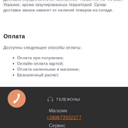
Украине, кроме оккупированных территорий. Сроки
доставки заказа зависят от наличия товаров на складе.
Оплата
Доступны следующие способы оплаты:
Оплата при получении;
Онлайн-оплата картой;
Оплата наличными в магазине;
Безналичный расчет.
ТЕЛЕФОНЫ:
Магазин
+380673532277
Сервис