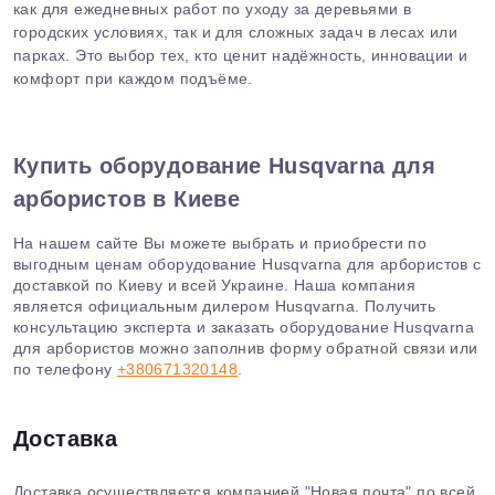
как для ежедневных работ по уходу за деревьями в
городских условиях, так и для сложных задач в лесах или
парках. Это выбор тех, кто ценит надёжность, инновации и
комфорт при каждом подъёме.
Купить оборудование Husqvarna для
арбористов в Киеве
На нашем сайте Вы можете выбрать и приобрести по
выгодным ценам оборудование Husqvarna для арбористов с
доставкой по Киеву и всей Украине. Наша компания
является официальным дилером Husqvarna. Получить
консультацию эксперта и заказать оборудование Husqvarna
для арбористов можно заполнив форму обратной связи или
по телефону
+380671320148
.
Доставка
Доставка осуществляется компанией "Новая почта" по всей