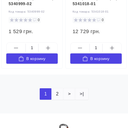
5340999-02
5341018-01
Код товара:
5340999-02
Код товара:
5341018-01
0
0
1 529 грн.
12 729 грн.
В корзину
В корзину
1
2
>
>|