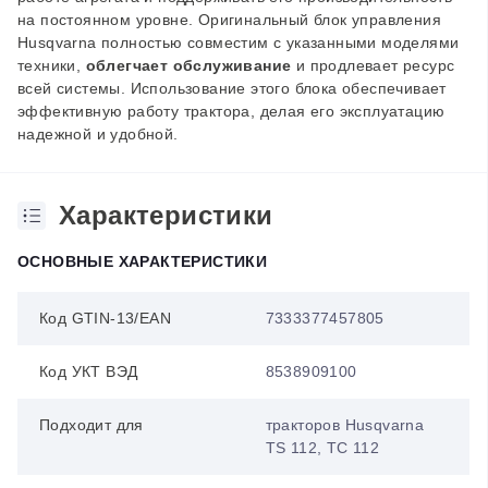
на постоянном уровне. Оригинальный блок управления
Husqvarna полностью совместим с указанными моделями
техники,
облегчает обслуживание
и продлевает ресурс
всей системы. Использование этого блока обеспечивает
эффективную работу трактора, делая его эксплуатацию
надежной и удобной.
Характеристики
ОСНОВНЫЕ ХАРАКТЕРИСТИКИ
Код GTIN-13/EAN
7333377457805
Код УКТ ВЭД
8538909100
Подходит для
тракторов Husqvarna
TS 112, TC 112