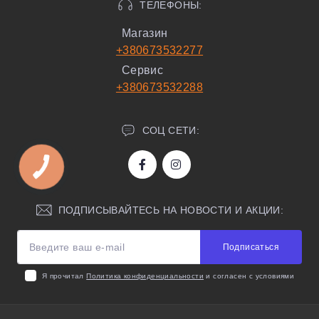
ТЕЛЕФОНЫ:
Магазин
+380673532277
Сервис
+380673532288
СОЦ СЕТИ:
ПОДПИСЫВАЙТЕСЬ НА НОВОСТИ И АКЦИИ:
Подписаться
Я прочитал
Политика конфиденциальности
и согласен с условиями