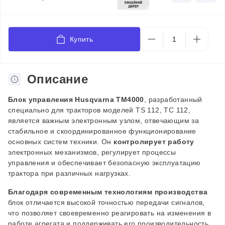
Купить
Описание
Блок управления Husqvarna ТМ4000
, разработанный
специально для тракторов моделей TS 112, TC 112,
является важным электронным узлом, отвечающим за
стабильное и скоординированное функционирование
основных систем техники. Он
контролирует работу
электронных механизмов, регулирует процессы
управления и обеспечивает безопасную эксплуатацию
трактора при различных нагрузках.
Благодаря современным технологиям производства
блок отличается высокой точностью передачи сигналов,
что позволяет своевременно реагировать на изменения в
работе агрегата и поддерживать его производительность