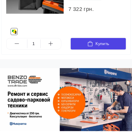
7 322 грн.
Купить