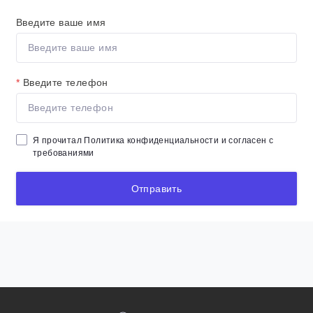
Введите ваше имя
*
Введите телефон
Я прочитал
Политика конфиденциальности
и согласен с
требованиями
Отправить