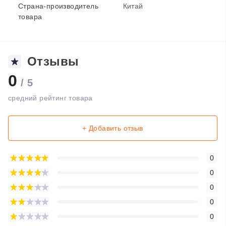
Страна-производитель
Китай
товара
Отзывы
0
/ 5
средний рейтинг товара
+ Добавить отзыв
0
0
0
0
0