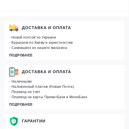
ДОСТАВКА И ОПЛАТА
- Новой почтой по Украине
- Курьером по Киеву и окрестностям
- Самовывоз из нашего магазина
ПОДРОБНЕЕ
ДОСТАВКА И ОПЛАТА
- Наличными
- Наложенный платеж (Новая Почта)
- Перевод на счет
- Перевод на карты ПриватБанк и МоноБанк
ПОДРОБНЕЕ
ГАРАНТИИ