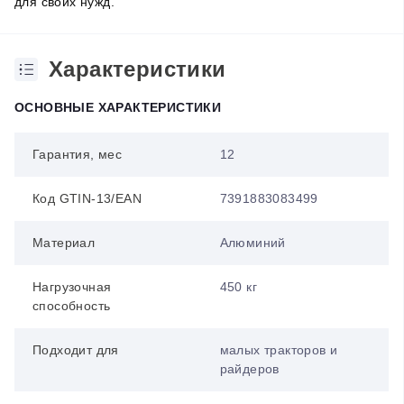
для своих нужд.
Характеристики
ОСНОВНЫЕ ХАРАКТЕРИСТИКИ
Гарантия, мес
12
Код GTIN-13/EAN
7391883083499
Материал
Алюминий
Нагрузочная
450 кг
способность
Подходит для
малых тракторов и
райдеров