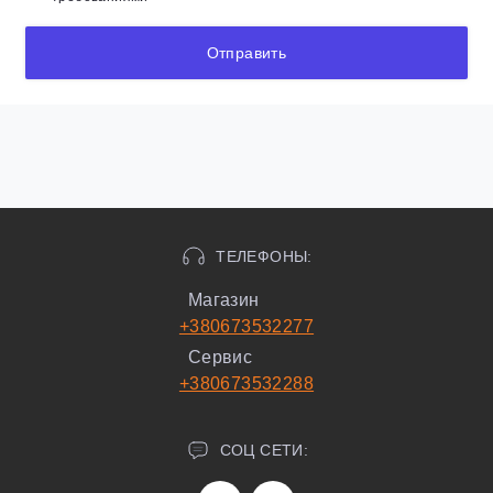
Отправить
ТЕЛЕФОНЫ:
Магазин
+380673532277
Сервис
+380673532288
СОЦ СЕТИ: