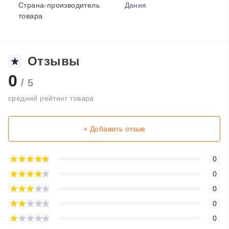
Страна-производитель
Дания
товара
Отзывы
0
/ 5
средний рейтинг товара
+ Добавить отзыв
0
0
0
0
0