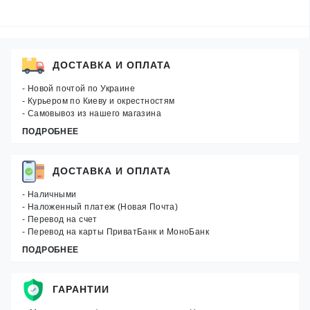
ДОСТАВКА И ОПЛАТА
- Новой почтой по Украине
- Курьером по Киеву и окрестностям
- Самовывоз из нашего магазина
ПОДРОБНЕЕ
ДОСТАВКА И ОПЛАТА
- Наличными
- Наложенный платеж (Новая Почта)
- Перевод на счет
- Перевод на карты ПриватБанк и МоноБанк
ПОДРОБНЕЕ
ГАРАНТИИ