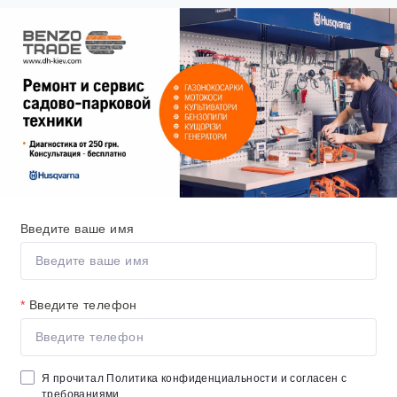
Введите ваше имя
*
Введите телефон
Я прочитал
Политика конфиденциальности
и согласен с
требованиями