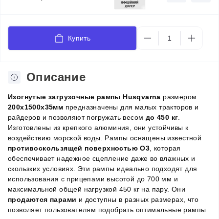
Купить
Описание
Изогнутые загрузочные рампы Husqvarna
размером
200x1500x35мм
предназначены для малых тракторов и
райдеров и позволяют погружать весом
до 450 кг
.
Изготовлены из крепкого алюминия, они устойчивы к
воздействию морской воды. Рампы оснащены известной
противоскользящей поверхностью O3
, которая
обеспечивает надежное сцепление даже во влажных и
скользких условиях. Эти рампы идеально подходят для
использования с прицепами высотой до 700 мм и
максимальной общей нагрузкой 450 кг на пару. Они
продаются парами
и доступны в разных размерах, что
позволяет пользователям подобрать оптимальные рампы