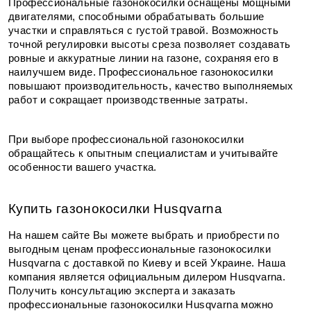
Профессиональные газонокосилки оснащены мощными 
двигателями, способными обрабатывать большие 
участки и справляться с густой травой. Возможность 
точной регулировки высоты среза позволяет создавать 
ровные и аккуратные линии на газоне, сохраняя его в 
наилучшем виде. Профессиональное газонокосилки 
повышают производительность, качество выполняемых 
работ и сокращает производственные затраты.
При выборе профессиональной газонокосилки 
обращайтесь к опытным специалистам и учитывайте 
особенности вашего участка.
Купить газонокосилки Husqvarna
На нашем сайте Вы можете выбрать и приобрести по 
выгодным ценам профессиональные газонокосилки 
Husqvarna с доставкой по Киеву и всей Украине. Наша 
компания является официальным дилером Husqvarna. 
Получить консультацию эксперта и заказать 
профессиональные газонокосилки Husqvarna можно 