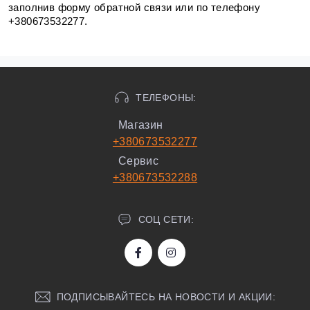
заполнив форму обратной связи или по телефону 
+380673532277.
ТЕЛЕФОНЫ:
Магазин
+380673532277
Сервис
+380673532288
СОЦ СЕТИ:
ПОДПИСЫВАЙТЕСЬ НА НОВОСТИ И АКЦИИ: