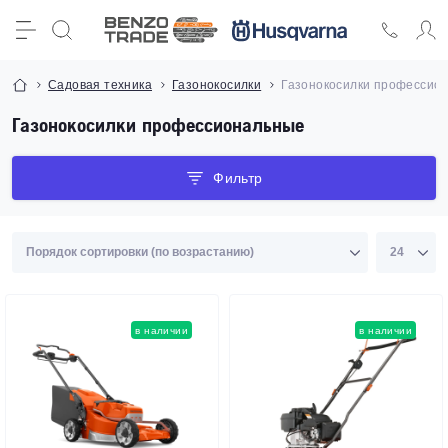
Садовая техника
Газонокосилки
Газонокосилки профессио
Газонокосилки профессиональные
Фильтр
в наличии
в наличии