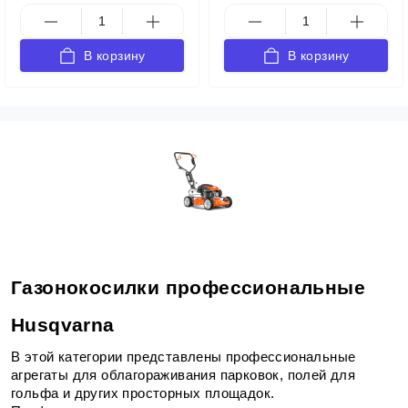
В корзину
В корзину
Газонокосилки профессиональные 
Husqvarna
В этой категории представлены профессиональные 
агрегаты для облагораживания парковок, полей для 
гольфа и других просторных площадок. 