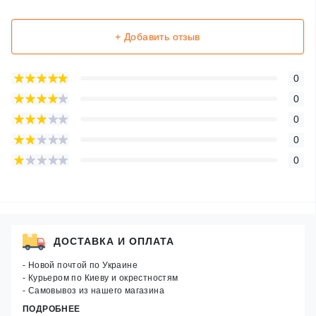
+ Добавить отзыв
0
0
0
0
0
ДОСТАВКА И ОПЛАТА
- Новой почтой по Украине
- Курьером по Киеву и окрестностям
- Самовывоз из нашего магазина
ПОДРОБНЕЕ