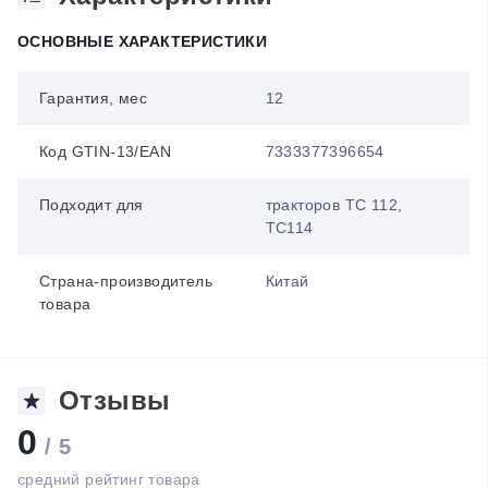
ОСНОВНЫЕ ХАРАКТЕРИСТИКИ
Гарантия, мес
12
Код GTIN-13/EAN
7333377396654
Подходит для
тракторов TC 112,
TC114
Страна-производитель
Китай
товара
Отзывы
0
/ 5
средний рейтинг товара