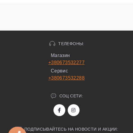
ТЕЛЕФОНЫ:
Магазин
+380673532277
Сервис
+380673532288
СОЦ СЕТИ:
ПОДПИСЫВАЙТЕСЬ НА НОВОСТИ И АКЦИИ: