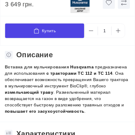
3 649 грн.
Купить
Описание
Вставка для мульчирования
Husqvarna
предназначена
для использования
с тракторами TC 112 и TC 114
. Она
обеспечивает возможность превращения Вашего трактора
в мульчировочный инструмент BioClip®, глубоко
измельчающий траву
. Размельченный материал
возвращается на газон в виде удобрения, что
способствует быстрому разложению травяных отходов и
повышает его засухоустойчивость
.
Характеристики