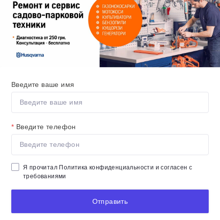
Введите ваше имя
*
Введите телефон
Я прочитал
Политика конфиденциальности
и согласен с
требованиями
Отправить