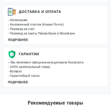
ДОСТАВКА И ОПЛАТА
- Наличными
- Наложенный платеж (Новая Почта)
- Перевод на счет
- Перевод на карты ПриватБанк и МоноБанк
ПОДРОБНЕЕ
ГАРАНТИИ
– Мы являемся официальным дилером Husqvarna
- 100% оригинальный товар
- Возврат
- Гарантийный талон
ПОДРОБНЕЕ
Рекомендуемые товары