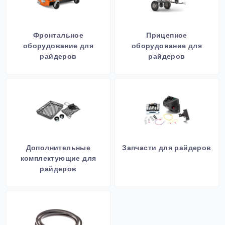
Фронтальное
Прицепное
оборудование для
оборудование для
райдеров
райдеров
Дополнительные
Запчасти для райдеров
комплектующие для
райдеров