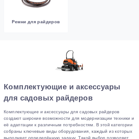
Ремни для райдеров
Комплектующие и аксессуары
для садовых райдеров
Комплектующие и аксессуары для садовых райдеров
создают широкие возможности для модернизации техники и
её адаптации к различным потребностям. В этой категории
собраны ключевые виды оборудования, каждый из которых
выполняет определённую задачу. Такой выбор позволяет