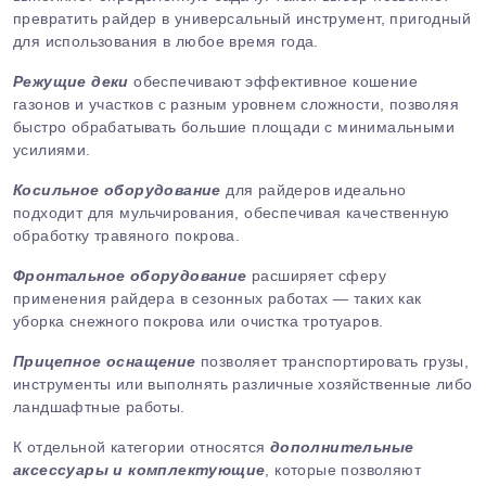
превратить райдер в универсальный инструмент, пригодный
для использования в любое время года.
Режущие деки
обеспечивают эффективное кошение
газонов и участков с разным уровнем сложности, позволяя
быстро обрабатывать большие площади с минимальными
усилиями.
Косильное оборудование
для райдеров идеально
подходит для мульчирования, обеспечивая качественную
обработку травяного покрова.
Фронтальное оборудование
расширяет сферу
применения райдера в сезонных работах — таких как
уборка снежного покрова или очистка тротуаров.
Прицепное оснащение
позволяет транспортировать грузы,
инструменты или выполнять различные хозяйственные либо
ландшафтные работы.
К отдельной категории относятся
дополнительные
аксессуары и комплектующие
, которые позволяют