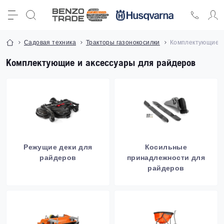
Садовая техника
Тракторы газонокосилки
Комплектующие и
Комплектующие и аксессуары для райдеров
Режущие деки для
Косильные
райдеров
принадлежности для
райдеров