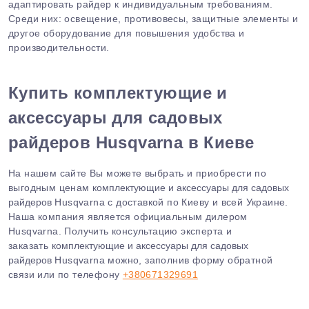
адаптировать райдер к индивидуальным требованиям.
Среди них: освещение, противовесы, защитные элементы и
другое оборудование для повышения удобства и
производительности.
Купить
комплектующие и
аксессуары для садовых
райдеров
Husqvarna в Киеве
На нашем сайте Вы можете выбрать и приобрести по
выгодным ценам
комплектующие и аксессуары для садовых
райдеров
Husqvarna с доставкой по Киеву и всей Украине.
Наша компания является официальным дилером
Husqvarna. Получить консультацию эксперта и
заказать
комплектующие и аксессуары для садовых
райдеров
Husqvarna можно, заполнив форму обратной
связи или по телефону
+380671329691