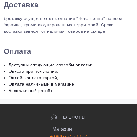
Доставка
Доставку осуществляет компания "Нова пошта" по всей
Украине, кроме оккупированных территорий. Сроки
доставки зависят от наличия товаров на складе.
Оплата
Доступны следующие способы оплаты:
Оплата при получении;
Онлайн-оплата картой;
Оплата наличными в магазине;
Безналичный расчёт.
ТЕЛЕФОНЫ:
Магазин
+380673532277