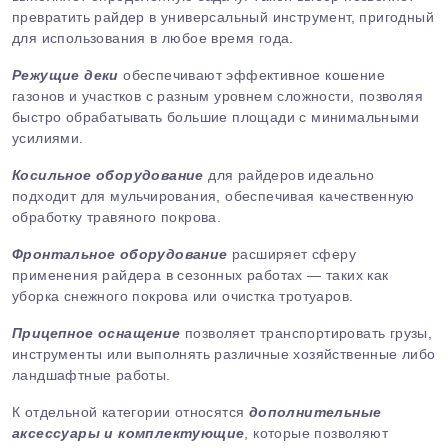
превратить райдер в универсальный инструмент, пригодный
для использования в любое время года.
Режущие деки
обеспечивают эффективное кошение
газонов и участков с разным уровнем сложности, позволяя
быстро обрабатывать большие площади с минимальными
усилиями.
Косильное оборудование
для райдеров идеально
подходит для мульчирования, обеспечивая качественную
обработку травяного покрова.
Фронтальное оборудование
расширяет сферу
применения райдера в сезонных работах — таких как
уборка снежного покрова или очистка тротуаров.
Прицепное оснащение
позволяет транспортировать грузы,
инструменты или выполнять различные хозяйственные либо
ландшафтные работы.
К отдельной категории относятся
дополнительные
аксессуары и комплектующие
, которые позволяют