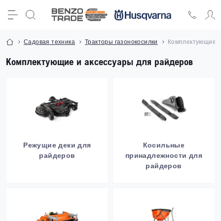
Садовая техника
Тракторы газонокосилки
Комплектующие и
Комплектующие и аксессуары для райдеров
Режущие деки для
Косильные
райдеров
принадлежности для
райдеров