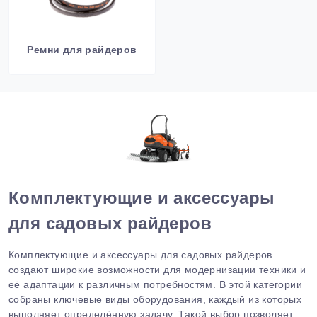
Ремни для райдеров
Комплектующие и аксессуары
для садовых райдеров
Комплектующие и аксессуары для садовых райдеров
создают широкие возможности для модернизации техники и
её адаптации к различным потребностям. В этой категории
собраны ключевые виды оборудования, каждый из которых
выполняет определённую задачу. Такой выбор позволяет