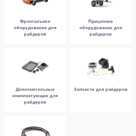
Фронтальное
Прицепное
оборудование для
оборудование для
райдеров
райдеров
Дополнительные
Запчасти для райдеров
комплектующие для
райдеров