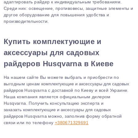
адаптировать райдер к индивидуальным требованиям.
Среди них: освещение, противовесы, защитные элементы и
другое оборудование для повышения удобства и
производительности.
Купить
комплектующие и
аксессуары для садовых
райдеров
Husqvarna в Киеве
На нашем сайте Вы можете выбрать и приобрести по
выгодным ценам
комплектующие и аксессуары для садовых
райдеров
Husqvarna с доставкой по Киеву и всей Украине.
Наша компания является официальным дилером
Husqvarna. Получить консультацию эксперта и
заказать
комплектующие и аксессуары для садовых
райдеров
Husqvarna можно, заполнив форму обратной
связи или по телефону
+380671329691