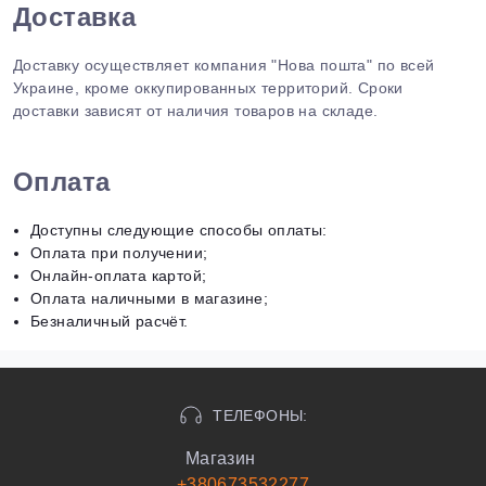
Доставка
Доставку осуществляет компания "Нова пошта" по всей
Украине, кроме оккупированных территорий. Сроки
доставки зависят от наличия товаров на складе.
Оплата
Доступны следующие способы оплаты:
Оплата при получении;
Онлайн-оплата картой;
Оплата наличными в магазине;
Безналичный расчёт.
ТЕЛЕФОНЫ:
Магазин
+380673532277