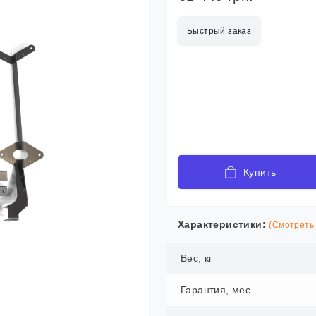
Быстрый заказ
Купить
Характеристики:
(Смотреть 
Вес, кг
Гарантия, мес