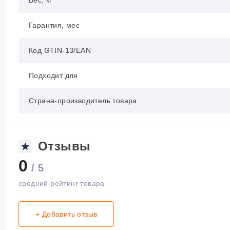
Вес, кг
Гарантия, мес
Код GTIN-13/EAN
Подходит для
Страна-производитель товара
Отзывы
0
/ 5
средний рейтинг товара
+ Добавить отзыв