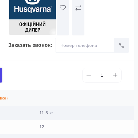
Заказать звонок:
все)
11,5 кг
12