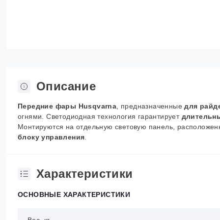
Описание
Передние фары Husqvarna
, предназначенные
для райд
огнями. Светодиодная технология гарантирует
длительны
Монтируются на отдельную световую панель, расположен
блоку управления
.
Характеристики
ОСНОВНЫЕ ХАРАКТЕРИСТИКИ