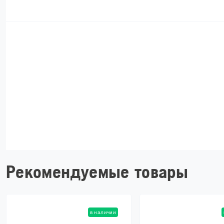
Рекомендуемые товары
в наличии