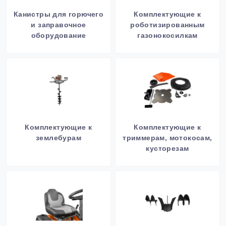
Канистры для горючего
Комплектующие к
и заправочное
роботизированным
оборудование
газонокосилкам
Комплектующие к
Комплектующие к
землебурам
триммерам, мотокосам,
кусторезам