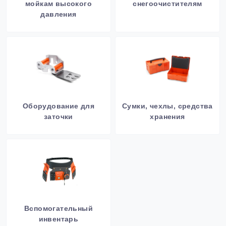
мойкам высокого
снегоочистителям
давления
Оборудование для
Сумки, чехлы, средства
заточки
хранения
Вспомогательный
инвентарь