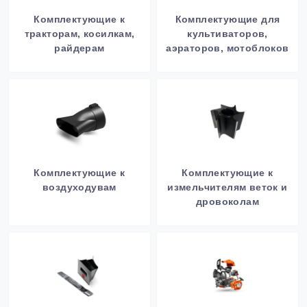
Комплектующие к
Комплектующие для
тракторам, косилкам,
культиваторов,
райдерам
аэраторов, мотоблоков
Комплектующие к
Комплектующие к
воздуходувам
измельчителям веток и
дровоколам