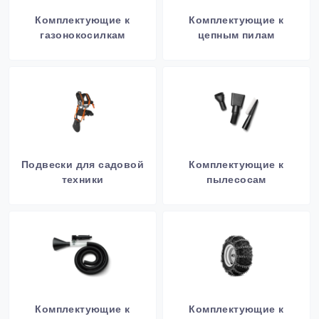
Комплектующие к
Комплектующие к
газонокосилкам
цепным пилам
Подвески для садовой
Комплектующие к
техники
пылесосам
Комплектующие к
Комплектующие к