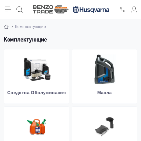
Комплектующие
Комплектующие
Средства Обслуживания
Масла