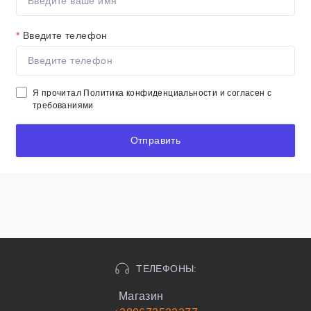
*
Введите телефон
Я прочитал
Политика конфиденциальности
и согласен с
требованиями
Отправить
ТЕЛЕФОНЫ:
Магазин