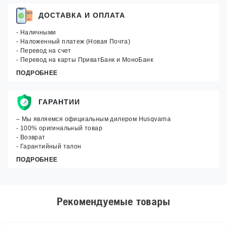
ДОСТАВКА И ОПЛАТА
- Наличными
- Наложенный платеж (Новая Почта)
- Перевод на счет
- Перевод на карты ПриватБанк и МоноБанк
ПОДРОБНЕЕ
ГАРАНТИИ
– Мы являемся официальным дилером Husqvarna
- 100% оригинальный товар
- Возврат
- Гарантийный талон
ПОДРОБНЕЕ
Рекомендуемые товары