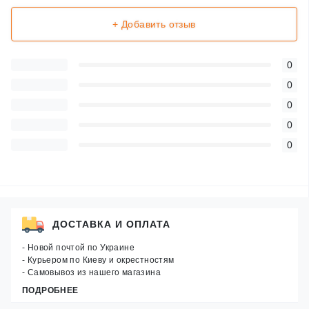
+ Добавить отзыв
0
0
0
0
0
ДОСТАВКА И ОПЛАТА
- Новой почтой по Украине
- Курьером по Киеву и окрестностям
- Самовывоз из нашего магазина
ПОДРОБНЕЕ