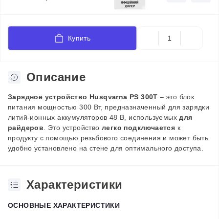
Купить
Описание
Зарядное устройство Husqvarna PS 300T
– это блок
питания мощностью 300 Вт, предназначенный для зарядки
литий-ионных аккумуляторов 48 В, используемых
для
райдеров
. Это устройство
легко подключается
к
продукту с помощью резьбового соединения и может быть
удобно установлено на стене для оптимального доступа.
Характеристики
ОСНОВНЫЕ ХАРАКТЕРИСТИКИ