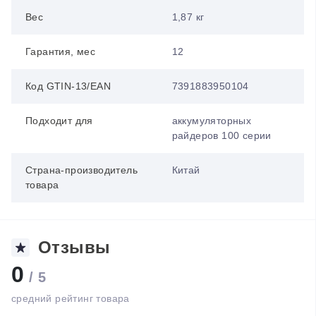
Вес
1,87 кг
Гарантия, мес
12
Код GTIN-13/EAN
7391883950104
Подходит для
аккумуляторных
райдеров 100 серии
Страна-производитель
Китай
товара
Отзывы
0
/ 5
средний рейтинг товара