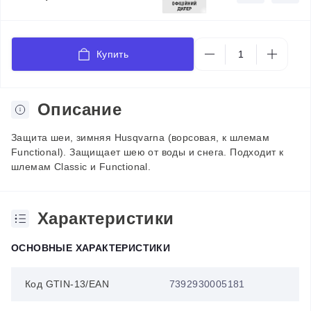
Купить
Описание
Защита шеи, зимняя Husqvarna (ворсовая, к шлемам
Functional). Защищает шею от воды и снега. Подходит к
шлемам Сlassic и Functional.
Характеристики
ОСНОВНЫЕ ХАРАКТЕРИСТИКИ
Код GTIN-13/EAN
7392930005181