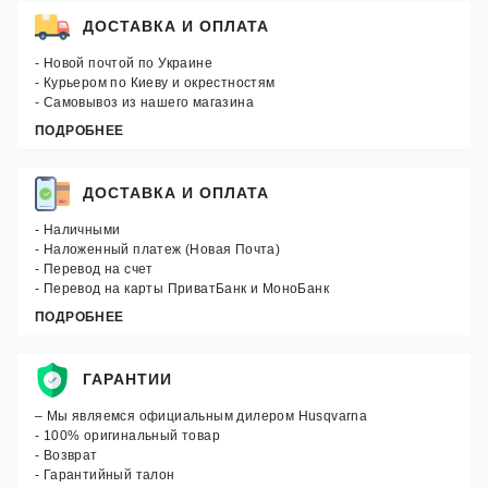
ДОСТАВКА И ОПЛАТА
- Новой почтой по Украине
- Курьером по Киеву и окрестностям
- Самовывоз из нашего магазина
ПОДРОБНЕЕ
ДОСТАВКА И ОПЛАТА
- Наличными
- Наложенный платеж (Новая Почта)
- Перевод на счет
- Перевод на карты ПриватБанк и МоноБанк
ПОДРОБНЕЕ
ГАРАНТИИ
– Мы являемся официальным дилером Husqvarna
- 100% оригинальный товар
- Возврат
- Гарантийный талон