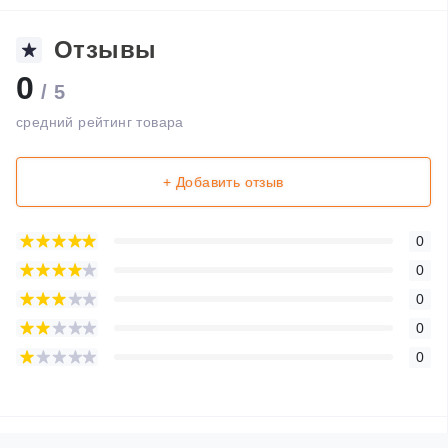
Отзывы
0
/ 5
средний рейтинг товара
+ Добавить отзыв
0
0
0
0
0