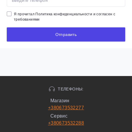
Я прочитал
Политика конфиденциальности
и согласен с
требованиями
Отправить
ТЕЛЕФОНЫ:
Магазин
+380673532277
Сервис
+380673532288