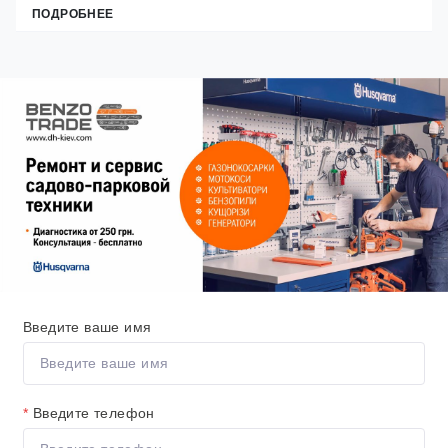
ПОДРОБНЕЕ
Введите ваше имя
*
Введите телефон