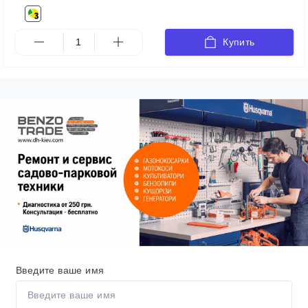
Купить
Введите ваше имя