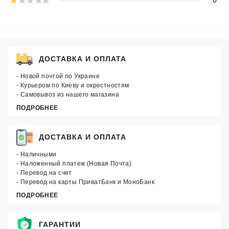
ДОСТАВКА И ОПЛАТА
- Новой почтой по Украине
- Курьером по Киеву и окрестностям
- Самовывоз из нашего магазина
ПОДРОБНЕЕ
ДОСТАВКА И ОПЛАТА
- Наличными
- Наложенный платеж (Новая Почта)
- Перевод на счет
- Перевод на карты ПриватБанк и МоноБанк
ПОДРОБНЕЕ
ГАРАНТИИ