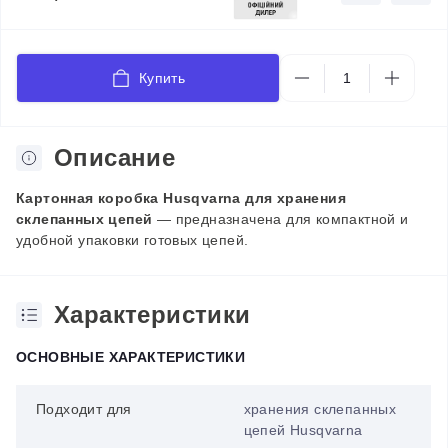
Купить
Описание
Картонная коробка Husqvarna для хранения
склепанных цепей
— предназначена для компактной и
удобной упаковки готовых цепей.
Характеристики
ОСНОВНЫЕ ХАРАКТЕРИСТИКИ
Подходит для
хранения склепанных
цепей Husqvarna