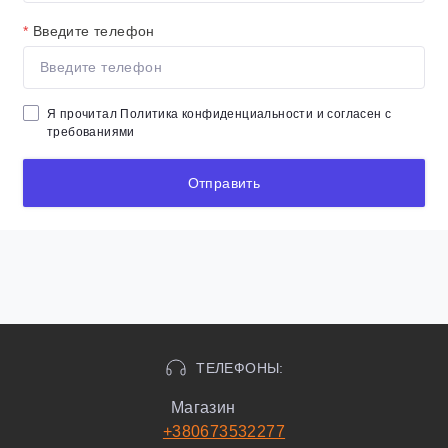
*
Введите телефон
Я прочитал
Политика конфиденциальности
и согласен с
требованиями
Отправить
ТЕЛЕФОНЫ:
Магазин
+380673532277