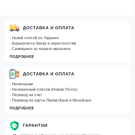
ДОСТАВКА И ОПЛАТА
- Новой почтой по Украине
- Курьером по Киеву и окрестностям
- Самовывоз из нашего магазина
ПОДРОБНЕЕ
ДОСТАВКА И ОПЛАТА
- Наличными
- Наложенный платеж (Новая Почта)
- Перевод на счет
- Перевод на карты ПриватБанк и МоноБанк
ПОДРОБНЕЕ
ГАРАНТИИ