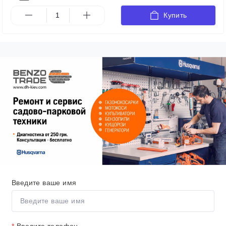
Купить
Введите ваше имя