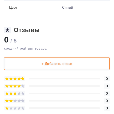
Цвет
Синий
Отзывы
0
/ 5
средний рейтинг товара
+ Добавить отзыв
0
0
0
0
0