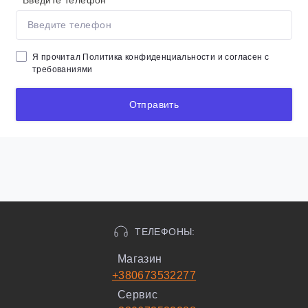
*
Введите телефон
Я прочитал
Политика конфиденциальности
и согласен с
требованиями
Отправить
ТЕЛЕФОНЫ:
Магазин
+380673532277
Сервис