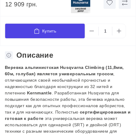
12 909 грн.
Купить
Описание
Веревка альпинистская
Husqvarna
Climbing (11,8мм,
60м, голубая) является универсальным тросом
,
отличающимся своей необычайной прочностью и
надежностью благодаря конструкции из 32 нитей и
плетению
Kernmantle
. Разработанная Husqvarna для
повышения безопасности работы, эта бечевка идеально
подходит как для опытных профессионалов арбористов,
так и для начинающих. Полностью
сертифицированная и
готовая к работе
эта универсальная веревка может
использоваться для одинарной (SRT) и двойной (DRT)
техники с разным механическим оборудованием для