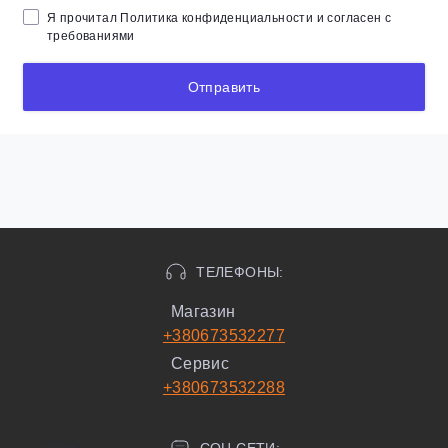
Я прочитал
Политика конфиденциальности
и согласен с
требованиями
Отправить
ТЕЛЕФОНЫ:
Магазин
+380673532277
Сервис
+380673532288
СОЦ СЕТИ: