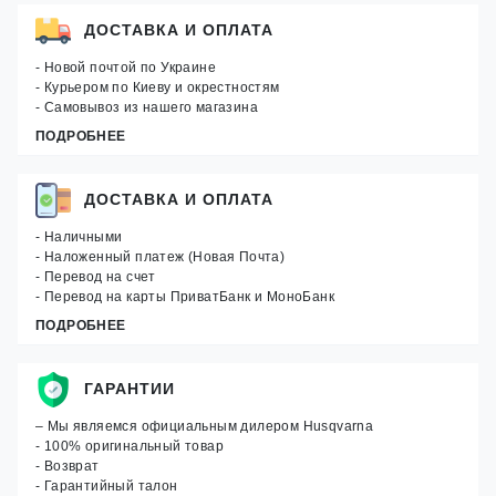
ДОСТАВКА И ОПЛАТА
- Новой почтой по Украине
- Курьером по Киеву и окрестностям
- Самовывоз из нашего магазина
ПОДРОБНЕЕ
ДОСТАВКА И ОПЛАТА
- Наличными
- Наложенный платеж (Новая Почта)
- Перевод на счет
- Перевод на карты ПриватБанк и МоноБанк
ПОДРОБНЕЕ
ГАРАНТИИ
– Мы являемся официальным дилером Husqvarna
- 100% оригинальный товар
- Возврат
- Гарантийный талон