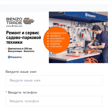
Введите ваше имя
*
Введите телефон