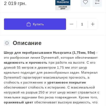
2 019 грн.
Купить
Описание
Шнур для
перебрасывания
Husqvarna
(1,75мм, 55м)
-
это разбросная линия Dyneema®, которая обеспечивает
надежность и прочность
при работе на высоте. С его
длиной 55 метров и диаметром 1,75 мм этот шнур
идеально подходит для разнообразных задач. Материал
Dyneema© гарантирует максимальную прочность, а
стойкость к растяжению и
уретановое покрытие
обеспечивают стойкость к истиранию. С максимальной
нагрузкой на разрыв 250 кг этот шнур может справиться с
тяжелыми задачами без риска повреждения. Кроме того,
оранжевый цвет
обеспечивает высокую видимость, что