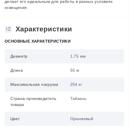
делает его идеальным для работы в разных условиях
освещения.
Характеристики
ОСНОВНЫЕ ХАРАКТЕРИСТИКИ
Диаметр
1,75 мм
Длина
55 м
Максимальная нагрузка
254 кг
Страна-производитель
Тайвань
товара
Цвет
Оранжевый