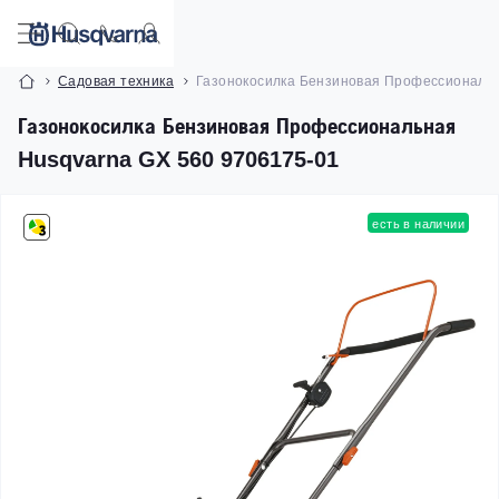
Садовая техника
Газонокосилка Бензиновая Профессиональн
Газонокосилка Бензиновая Профессиональная
Husqvarna GX 560 9706175‑01
есть в наличии