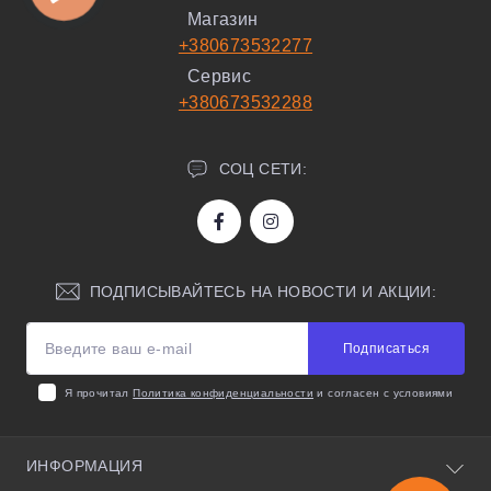
Магазин
+380673532277
Сервис
+380673532288
СОЦ СЕТИ:
ПОДПИСЫВАЙТЕСЬ НА НОВОСТИ И АКЦИИ:
Подписаться
Я прочитал
Политика конфиденциальности
и согласен с условиями
ИНФОРМАЦИЯ