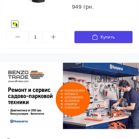
949 грн.
Купить