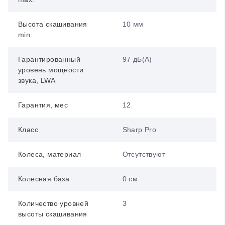
Высота скашивания
10 мм
min.
Гарантированный
97 дБ(А)
уровень мощности
звука, LWA
Гарантия, мес
12
Класс
Sharp Pro
Колеса, материал
Отсутствуют
Колесная база
0 см
Количество уровней
3
высоты скашивания