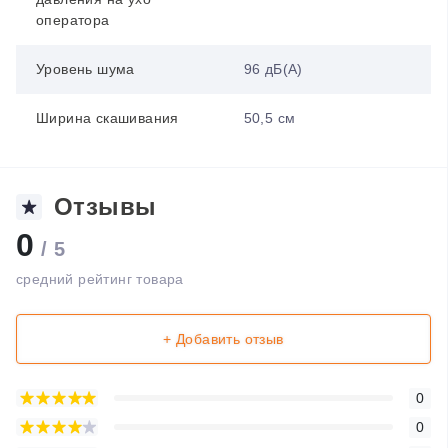
оператора
Уровень шума
96 дБ(А)
Ширина скашивания
50,5 см
Отзывы
0
/ 5
средний рейтинг товара
+ Добавить отзыв
0
0