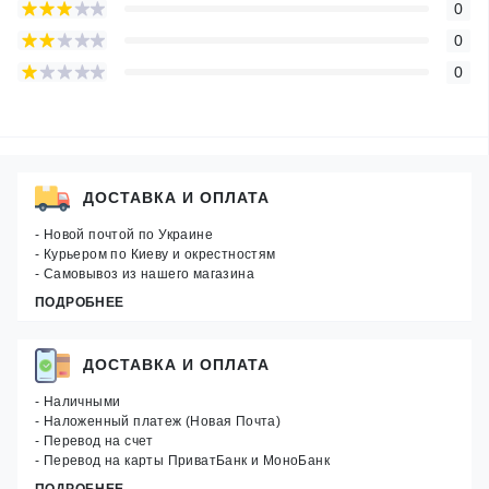
0
0
0
ДОСТАВКА И ОПЛАТА
- Новой почтой по Украине
- Курьером по Киеву и окрестностям
- Самовывоз из нашего магазина
ПОДРОБНЕЕ
ДОСТАВКА И ОПЛАТА
- Наличными
- Наложенный платеж (Новая Почта)
- Перевод на счет
- Перевод на карты ПриватБанк и МоноБанк
ПОДРОБНЕЕ