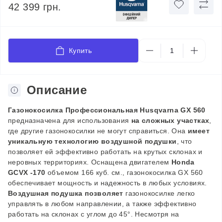
42 399 грн.
Купить
Описание
Газонокосилка Профессиональная Husqvarna GX 560
предназначена для использования
на сложных участках
,
где другие газонокосилки не могут справиться. Она
имеет
уникальную технологию воздушной подушки
, что
позволяет ей эффективно работать на крутых склонах и
неровных территориях.
Оснащена двигателем
Honda
GCVX
-170
объемом 166 куб. см., газонокосилка
GX
560
обеспечивает мощность и надежность в любых условиях.
Воздушная подушка позволяет
газонокосилке легко
управлять в любом направлении, а также эффективно
работать на склонах с углом до 45°.
Несмотря на