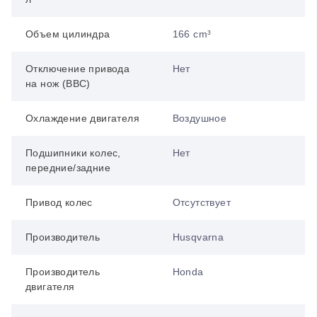
Объем цилиндра
166 cm³
Отключение привода
Нет
на нож (BBC)
Охлаждение двигателя
Воздушное
Подшипники колес,
Нет
передние/задние
Привод колес
Отсутствует
Производитель
Husqvarna
Производитель
Honda
двигателя