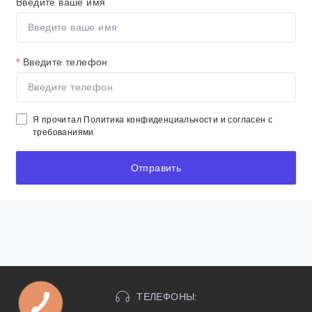
Введите ваше имя
*
Введите телефон
Я прочитал
Политика конфиденциальности
и согласен с
требованиями
Отправить
ТЕЛЕФОНЫ: