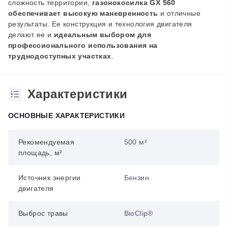
сложность территории,
газонокосилка GX 560
обеспечивает высокую маневренность
и отличные
результаты. Ее конструкция и технология двигателя
делают ее и
идеальным выбором для
профессионального использования на
труднодоступных участках
.
Характеристики
ОСНОВНЫЕ ХАРАКТЕРИСТИКИ
Рекомендуемая
500 м²
площадь, м²
Источник энергии
Бензин
двигателя
Выброс травы
BioClip®