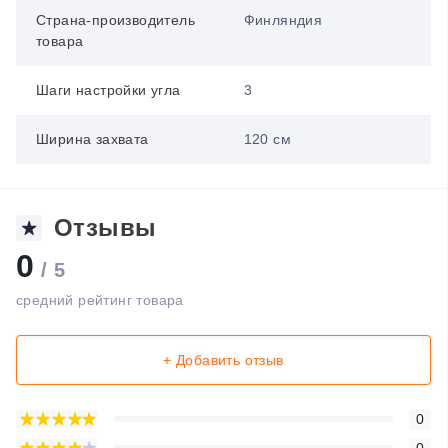
Страна-производитель
Финляндия
товара
Шаги настройки угла
3
Ширина захвата
120 см
Отзывы
0
/ 5
средний рейтинг товара
+ Добавить отзыв
0
0