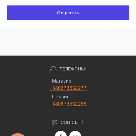
Отправить
ТЕЛЕФОНЫ:
Магазин
+380673532277
Сервис
+380673532288
СОЦ СЕТИ: