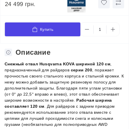
24 499 грн.
Купить
Описание
Снежный отвал Husqvarna KOVA шириной 120 см
,
предназначенный для райдеров
серии 200
, поражает
прочностью своего стального корпуса и стальной кромки. К
нему можно добавить защитную резиновую полосу для
дополнительной защиты. Благодаря пяти углам установки
(от 0° до 22,5° вправо и влево), этот отвал обеспечивает
широкие возможности в настройке.
Рабочая ширина
составляет 120 см
. Для райдеров с задним приводом
рекомендуется использование этого отвала вместе с
цепями для лучшей проходимости снега и колесными
грузами (необязательно для полноприводных AWD