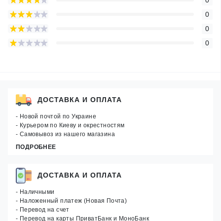
0
0
0
ДОСТАВКА И ОПЛАТА
- Новой почтой по Украине
- Курьером по Киеву и окрестностям
- Самовывоз из нашего магазина
ПОДРОБНЕЕ
ДОСТАВКА И ОПЛАТА
- Наличными
- Наложенный платеж (Новая Почта)
- Перевод на счет
- Перевод на карты ПриватБанк и МоноБанк