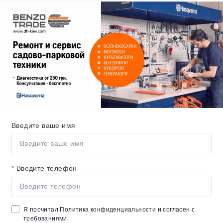
Введите ваше имя
*
Введите телефон
Я прочитал
Политика конфиденциальности
и согласен с
требованиями