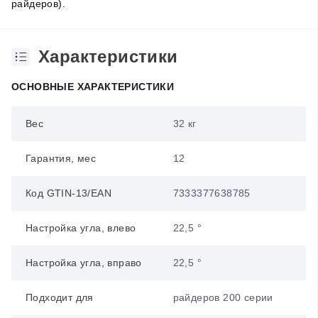
райдеров).
Характеристики
ОСНОВНЫЕ ХАРАКТЕРИСТИКИ
Вес
32 кг
Гарантия, мес
12
Код GTIN-13/EAN
7333377638785
Настройка угла, влево
22,5 °
Настройка угла, вправо
22,5 °
Подходит для
райдеров 200 серии