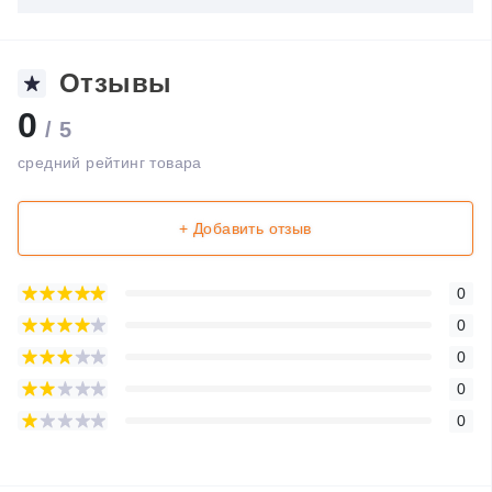
Отзывы
0
/ 5
средний рейтинг товара
+ Добавить отзыв
0
0
0
0
0