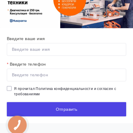
Введите ваше имя
*
Введите телефон
Я прочитал
Политика конфиденциальности
и согласен с
требованиями
Отправить