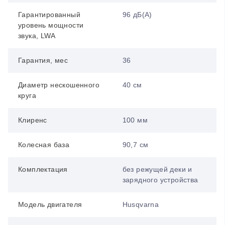
Гарантированный
96 дБ(А)
уровень мощности
звука, LWA
Гарантия, мес
36
Диаметр нескошенного
40 см
круга
Клиренс
100 мм
Колесная база
90,7 см
Комплектация
без режущей деки и
зарядного устройства
Модель двигателя
Husqvarna