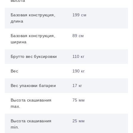
высота
Базовая конструкция,
199 см
длина
Базовая конструкция,
89 см
ширина
Брутто вес буксировки
110 кг
Вес
190 кг
Вес упаковки батареи
17 кг
Высота скашивания
75 мм
max.
Высота скашивания
25 мм
min.