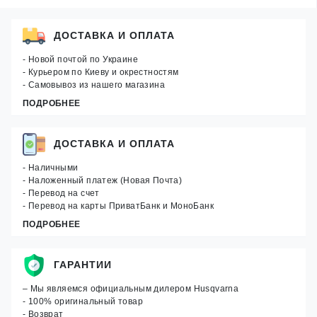
ДОСТАВКА И ОПЛАТА
- Новой почтой по Украине
- Курьером по Киеву и окрестностям
- Самовывоз из нашего магазина
ПОДРОБНЕЕ
ДОСТАВКА И ОПЛАТА
- Наличными
- Наложенный платеж (Новая Почта)
- Перевод на счет
- Перевод на карты ПриватБанк и МоноБанк
ПОДРОБНЕЕ
ГАРАНТИИ
– Мы являемся официальным дилером Husqvarna
- 100% оригинальный товар
- Возврат