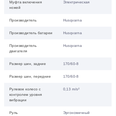
Муфта включения
Электрическая
ножей
Производитель
Husqvarna
Производитель батареи
Husqvarna
Производитель
Husqvarna
двигателя
Размер шин, задние
170/60-8
Размер шин, передние
170/60-8
Рулевое колесо с
0,13 m/s²
контролем уровня
вибрации
Руль
Эргономичный