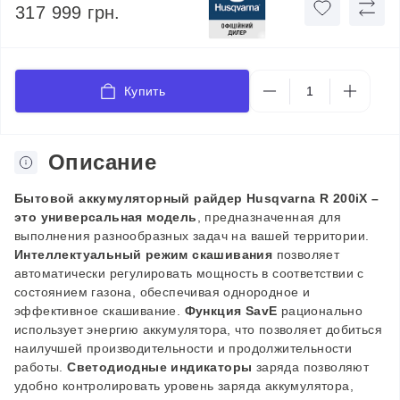
317 999 грн.
Купить
Описание
Бытовой аккумуляторный райдер Husqvarna R 200iX –
это универсальная модель
, предназначенная для
выполнения разнообразных задач на вашей территории.
Интеллектуальный режим скашивания
позволяет
автоматически регулировать мощность в соответствии с
состоянием газона, обеспечивая однородное и
эффективное скашивание.
Функция SavE
рационально
использует энергию аккумулятора, что позволяет добиться
наилучшей производительности и продолжительности
работы.
Светодиодные индикаторы
заряда позволяют
удобно контролировать уровень заряда аккумулятора,