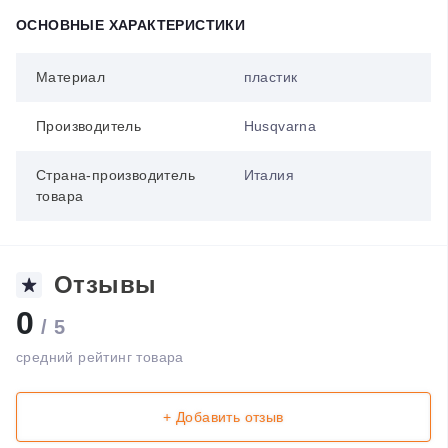
ОСНОВНЫЕ ХАРАКТЕРИСТИКИ
Материал
пластик
Производитель
Husqvarna
Страна-производитель
Италия
товара
Отзывы
0
/ 5
средний рейтинг товара
+ Добавить отзыв