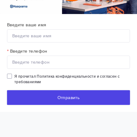
Введите ваше имя
*
Введите телефон
Я прочитал
Политика конфиденциальности
и согласен с
требованиями
Отправить