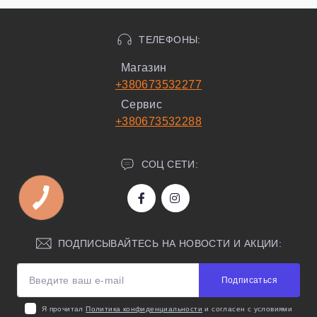
ТЕЛЕФОНЫ:
Магазин
+380673532277
Сервис
+380673532288
СОЦ СЕТИ:
ПОДПИСЫВАЙТЕСЬ НА НОВОСТИ И АКЦИИ:
Подписаться
Я прочитал
Политика конфиденциальности
и согласен с условиями