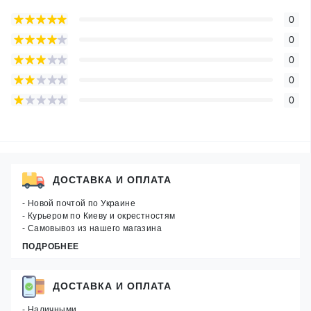
0
0
0
0
0
ДОСТАВКА И ОПЛАТА
- Новой почтой по Украине
- Курьером по Киеву и окрестностям
- Самовывоз из нашего магазина
ПОДРОБНЕЕ
ДОСТАВКА И ОПЛАТА
- Наличными