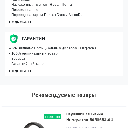
- Наложенный платеж (Новая Почта)
- Перевод на счет
- Перевод на карты ПриватБанк и МоноБанк
ПОДРОБНЕЕ
ГАРАНТИИ
– Мы являемся официальным дилером Husqvarna
- 100% оригинальный товар
- Возврат
- Гарантийный талон
ПОДРОБНЕЕ
Рекомендуемые товары
Наушники защитные
в наличии
Husqvarna 5056653-04
Код товара:
5056653-04