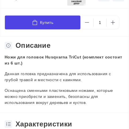
Купить
Описание
Ножи для головок Husqvarna
TriCut (комплект состоит
из 6 шт.)
Данная головка предназначена для использования с
грубой травой и местности с камнями.
Оснащена сменными пластиковыми ножами, которые
можно приобрести и заменить, безопасны для
использования вокруг деревьев и кустов.
Характеристики