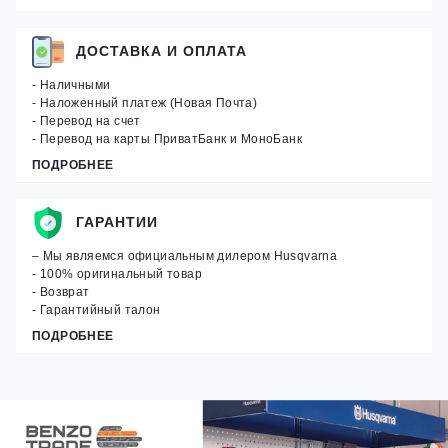
ДОСТАВКА И ОПЛАТА
- Наличными
- Наложенный платеж (Новая Почта)
- Перевод на счет
- Перевод на карты ПриватБанк и МоноБанк
ПОДРОБНЕЕ
ГАРАНТИИ
– Мы являемся официальным дилером Husqvarna
- 100% оригинальный товар
- Возврат
- Гарантийный талон
ПОДРОБНЕЕ