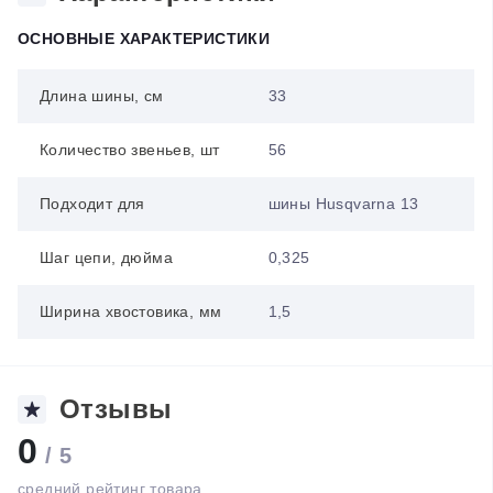
ОСНОВНЫЕ ХАРАКТЕРИСТИКИ
Длина шины, см
33
Количество звеньев, шт
56
Подходит для
шины Husqvarna 13
Шаг цепи, дюйма
0,325
Ширина хвостовика, мм
1,5
Отзывы
0
/ 5
средний рейтинг товара