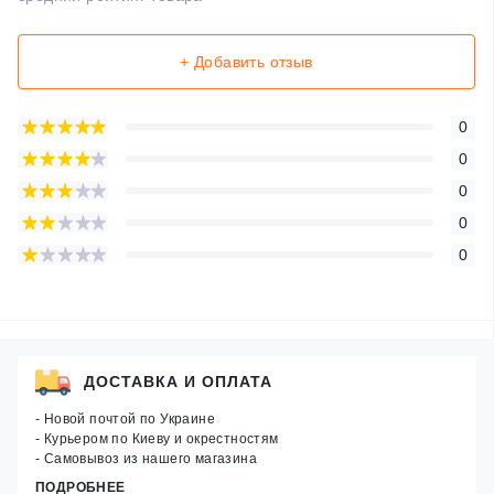
+ Добавить отзыв
0
0
0
0
0
ДОСТАВКА И ОПЛАТА
- Новой почтой по Украине
- Курьером по Киеву и окрестностям
- Самовывоз из нашего магазина
ПОДРОБНЕЕ