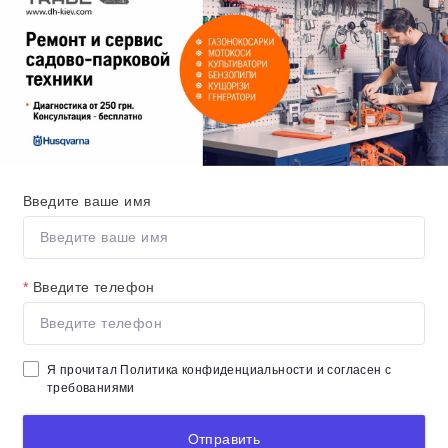
Введите ваше имя
*
Введите телефон
Я прочитал
Политика конфиденциальности
и согласен с
требованиями
Отправить