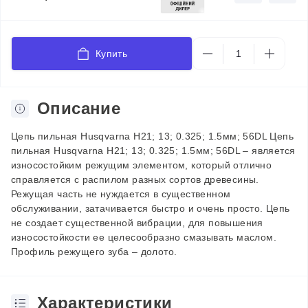
Купить
Описание
Цепь пильная Husqvarna Н21; 13; 0.325; 1.5мм; 56DL Цепь
пильная Husqvarna Н21; 13; 0.325; 1.5мм; 56DL – является
износостойким режущим элементом, который отлично
справляется с распилом разных сортов древесины.
Режущая часть не нуждается в существенном
обслуживании, затачивается быстро и очень просто. Цепь
не создает существенной вибрации, для повышения
износостойкости ее целесообразно смазывать маслом.
Профиль режущего зуба – долото.
Характеристики