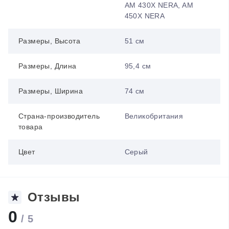
AM 430X NERA, AM
450X NERA
Размеры, Высота
51 см
Размеры, Длина
95,4 см
Размеры, Ширина
74 см
Страна-производитель
Великобритания
товара
Цвет
Серый
Отзывы
0
/ 5