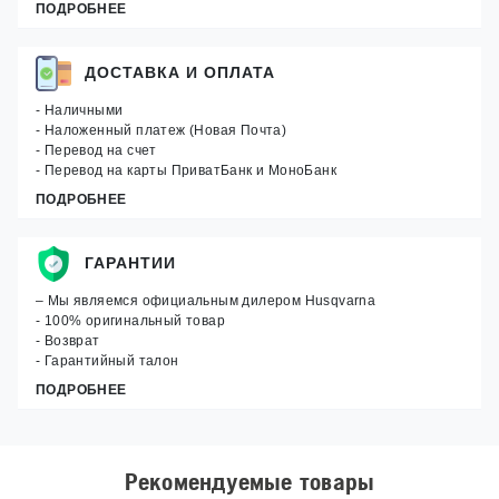
ПОДРОБНЕЕ
ДОСТАВКА И ОПЛАТА
- Наличными
- Наложенный платеж (Новая Почта)
- Перевод на счет
- Перевод на карты ПриватБанк и МоноБанк
ПОДРОБНЕЕ
ГАРАНТИИ
– Мы являемся официальным дилером Husqvarna
- 100% оригинальный товар
- Возврат
- Гарантийный талон
ПОДРОБНЕЕ
Рекомендуемые товары