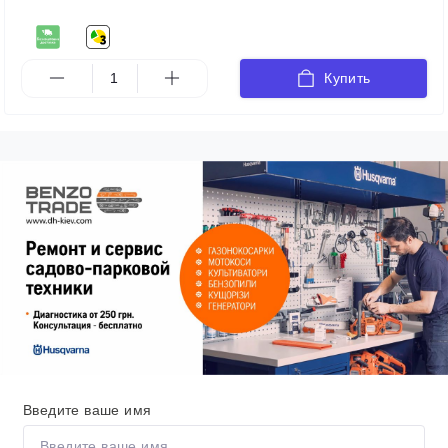
Купить
Введите ваше имя