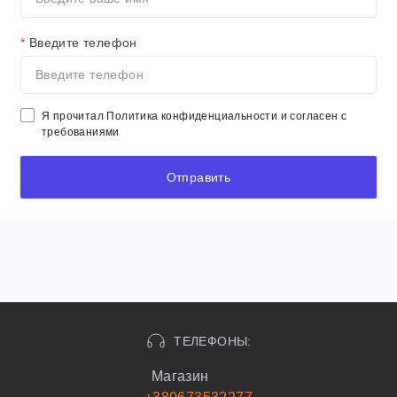
*
Введите телефон
Я прочитал
Политика конфиденциальности
и согласен с
требованиями
Отправить
ТЕЛЕФОНЫ:
Магазин