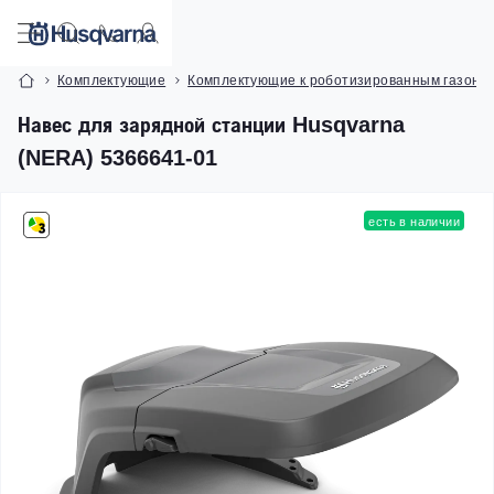
Комплектующие
Комплектующие к роботизированным газоно
Навес для зарядной станции Husqvarna
(NERA) 5366641-01
есть в наличии