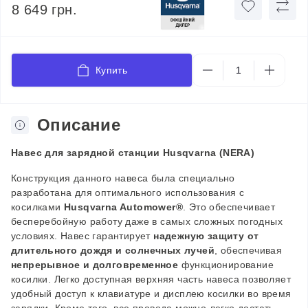
8 649 грн.
Купить
Описание
Навес для зарядной станции Husqvarna
(NERA)
Конструкция данного навеса была специально
разработана для оптимального использования с
косилками
Husqvarna Automower®
. Это обеспечивает
бесперебойную работу даже в самых сложных погодных
условиях. Навес гарантирует
надежную защиту от
длительного дождя и солнечных лучей
, обеспечивая
непрерывное и долговременное
функционирование
косилки. Легко доступная верхняя часть навеса позволяет
удобный доступ к клавиатуре и дисплею косилки во время