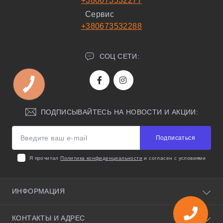
+380673532277
Сервис
+380673532288
СОЦ СЕТИ:
ПОДПИСЫВАЙТЕСЬ НА НОВОСТИ И АКЦИИ:
Подписаться
Я прочитал
Политика конфиденциальности
и согласен с условиями
ИНФОРМАЦИЯ
О нас
КОНТАКТЫ И АДРЕС