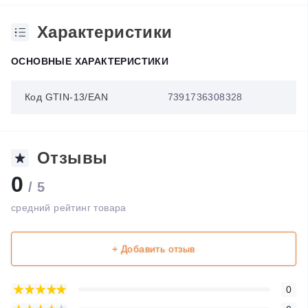
Характеристики
ОСНОВНЫЕ ХАРАКТЕРИСТИКИ
Код GTIN-13/EAN
7391736308328
Отзывы
0
/ 5
средний рейтинг товара
+ Добавить отзыв
0