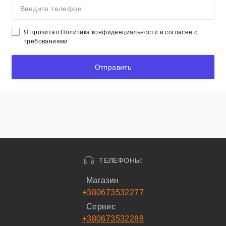
Я прочитал
Политика конфиденциальности
и согласен с
требованиями
Отправить
ТЕЛЕФОНЫ:
Магазин
+380673532277
Сервис
+380673532288