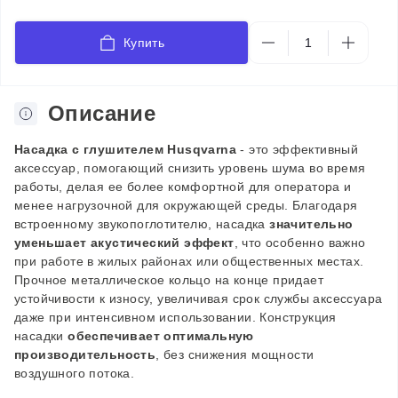
Купить
Описание
Насадка с глушителем Husqvarna
-
это эффективный
аксессуар, помогающий снизить уровень шума во время
работы, делая ее более комфортной для оператора и
менее нагрузочной для окружающей среды. Благодаря
встроенному звукопоглотителю, насадка
значительно
уменьшает акустический эффект
, что особенно важно
при работе в жилых районах или общественных местах.
Прочное металлическое кольцо на конце придает
устойчивости к износу, увеличивая срок службы аксессуара
даже при интенсивном использовании. Конструкция
насадки
обеспечивает оптимальную
производительность
,
без снижения мощности
воздушного потока.