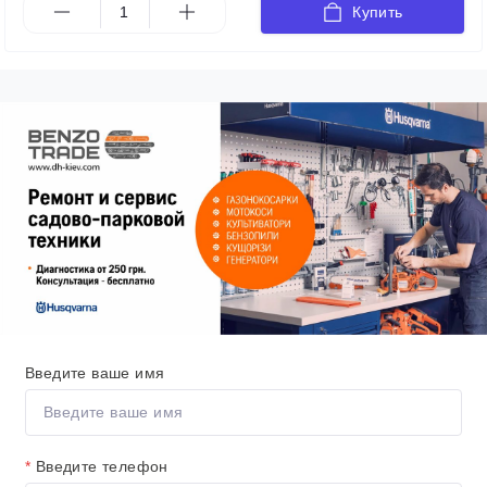
Купить
Введите ваше имя
*
Введите телефон