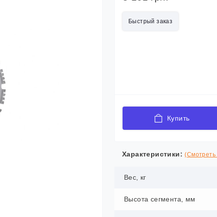
Быстрый заказ
Купить
Характеристики:
(Смотреть 
Вес, кг
Высота сегмента, мм