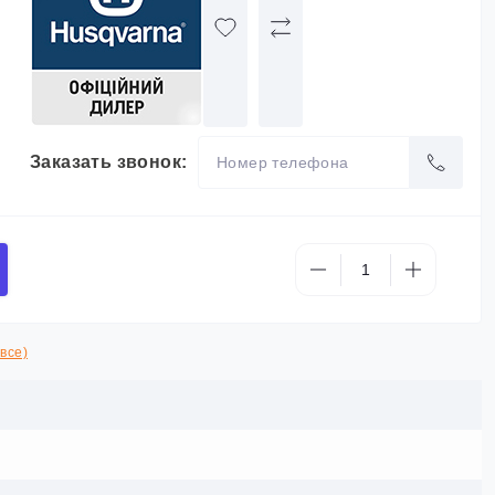
Заказать звонок:
все)