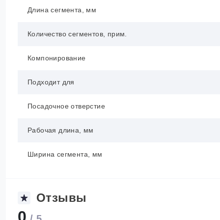
Длина сегмента, мм
Количество сегментов, прим.
Компонирование
Подходит для
Посадочное отверстие
Рабочая длина, мм
Ширина сегмента, мм
Отзывы
0
/ 5