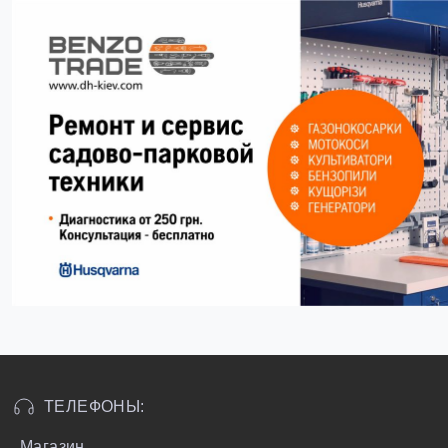
ТЕЛЕФОНЫ:
Магазин