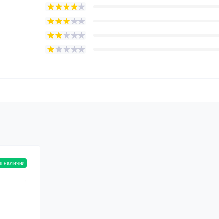
в наличии