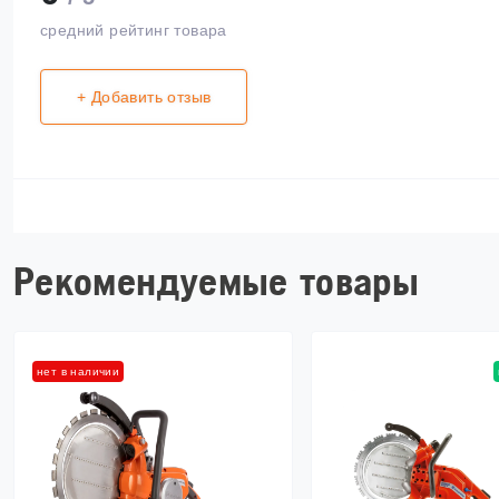
средний рейтинг товара
+ Добавить отзыв
Рекомендуемые товары
нет в наличии