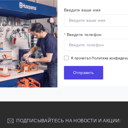
Введите ваше имя
*
Введите телефон
Я прочитал
Политика конфиден
Отправить
ПОДПИСЫВАЙТЕСЬ НА НОВОСТИ И АКЦИИ: