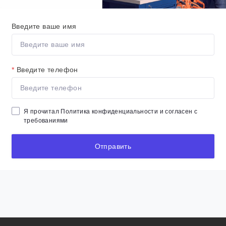
Введите ваше имя
*
Введите телефон
Я прочитал
Политика конфиденциальности
и согласен с
требованиями
Отправить