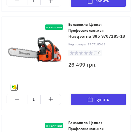
Купить
Бензопила Цепная
в наличии
Профессиональная
Husqvarna 365 9707185-18
Код товара:
9707185-18
0
26 499 грн.
Купить
Бензопила Цепная
в наличии
Профессиональная