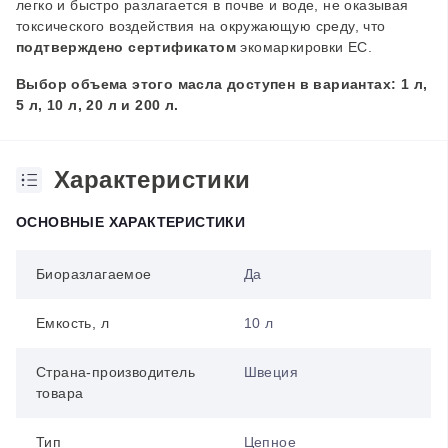
легко и быстро разлагается в почве и воде, не оказывая
токсического воздействия на окружающую среду, что
подтверждено сертификатом
экомаркировки ЕС.
Выбор объема этого масла доступен в вариантах: 1 л,
5 л, 10 л, 20 л и 200 л.
Характеристики
ОСНОВНЫЕ ХАРАКТЕРИСТИКИ
Биоразлагаемое
Да
Емкость, л
10 л
Страна-производитель
Швеция
товара
Тип
Цепное