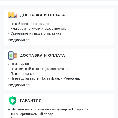
ДОСТАВКА И ОПЛАТА
- Новой почтой по Украине
- Курьером по Киеву и окрестностям
- Самовывоз из нашего магазина
ПОДРОБНЕЕ
ДОСТАВКА И ОПЛАТА
- Наличными
- Наложенный платеж (Новая Почта)
- Перевод на счет
- Перевод на карты ПриватБанк и МоноБанк
ПОДРОБНЕЕ
ГАРАНТИИ
– Мы являемся официальным дилером Husqvarna
- 100% оригинальный товар