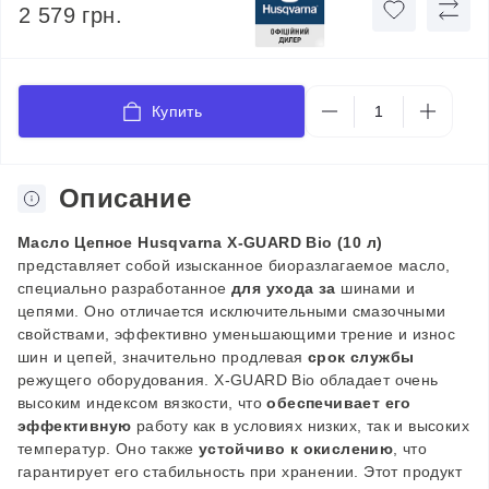
2 579 грн.
Купить
Описание
Масло Цепное
Husqvarna
X-GUARD Bio (10 л)
представляет собой изысканное биоразлагаемое масло,
специально разработанное
для ухода за
шинами и
цепями. Оно отличается исключительными смазочными
свойствами, эффективно уменьшающими трение и износ
шин и цепей, значительно продлевая
срок службы
режущего оборудования. X-GUARD Bio обладает очень
высоким индексом вязкости, что
обеспечивает его
эффективную
работу как в условиях низких, так и высоких
температур. Оно также
устойчиво к окислению
, что
гарантирует его стабильность при хранении. Этот продукт