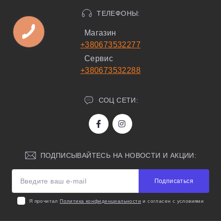
ТЕЛЕФОНЫ:
Магазин
+380673532277
Сервис
+380673532288
СОЦ СЕТИ:
ПОДПИСЫВАЙТЕСЬ НА НОВОСТИ И АКЦИИ:
Подписаться
Я прочитал
Политика конфиденциальности
и согласен с условиями