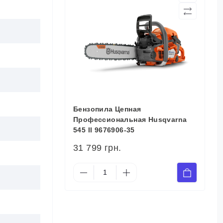
Бензопила Цепная
Профессиональная Husqvarna
545 II 9676906-35
31 799 грн.