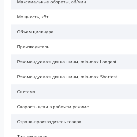
Максимальные обороты, об/мин
Мощность, кВт
Объем цилиндра
Производитель
Рекомендуемая длина шины, min-max Longest
Рекомендуемая длина шины, min-max Shortest
Система
Скорость цепи в рабочем режиме
Страна-производитель товара
Тип двигателя