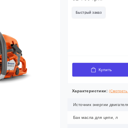
Быстрый заказ
Купить
Характеристики:
(Смотреть 
Источник энергии двигател
Бак масла для цепи, л