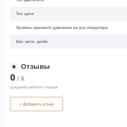
Тип цепи
Уровень звукового давления на ухо оператора
Шаг цепи, дюйм
Отзывы
0
/ 5
средний рейтинг товара
+ Добавить отзыв