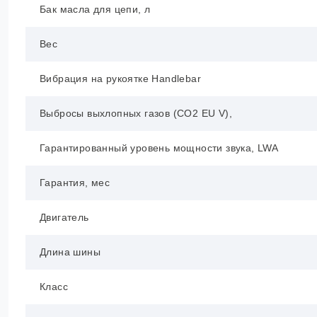
Бак масла для цепи, л
Вес
Вибрация на рукоятке Handlebar
Выбросы выхлопных газов (CO2 EU V),
Гарантированный уровень мощности звука, LWA
Гарантия, мес
Двигатель
Длина шины
Класс