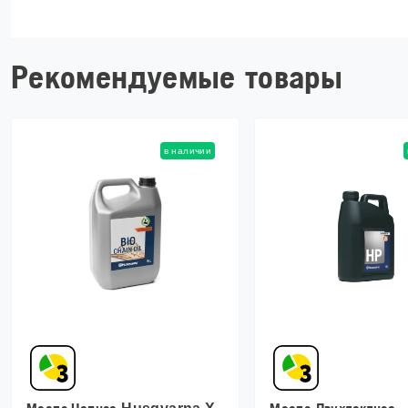
Рекомендуемые товары
в наличии