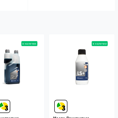
в наличии
в наличии