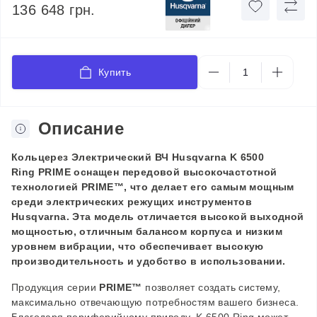
136 648 грн.
Купить
Описание
Кольцерез Электрический
ВЧ
Husqvarna K 6500
Ring
PRIME
оснащен передовой высокочастотной
технологией PRIME™, что делает его самым мощным
среди электрических режущих инструментов
Husqvarna. Эта модель отличается высокой выходной
мощностью, отличным балансом корпуса и низким
уровнем вибрации, что обеспечивает высокую
производительность и удобство в использовании.
Продукция серии
PRIME™
позволяет создать систему,
максимально отвечающую потребностям вашего бизнеса.