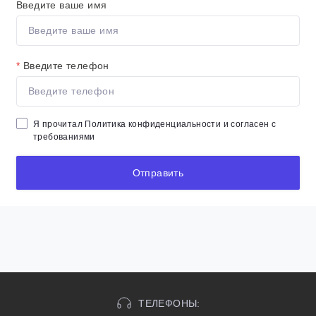
Введите ваше имя
*
Введите телефон
Я прочитал
Политика конфиденциальности
и согласен с
требованиями
Отправить
ТЕЛЕФОНЫ: