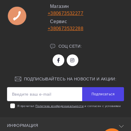
Магазин
+380673532277
Сервис
+380673532288
СОЦ СЕТИ:
ПОДПИСЫВАЙТЕСЬ НА НОВОСТИ И АКЦИИ:
Подписаться
Я прочитал
Политика конфиденциальности
и согласен с условиями
ИНФОРМАЦИЯ