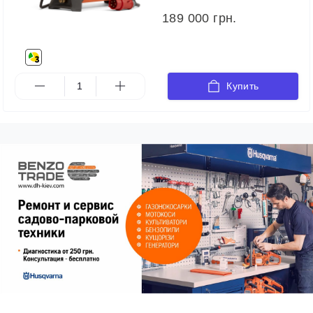
189 000 грн.
Купить