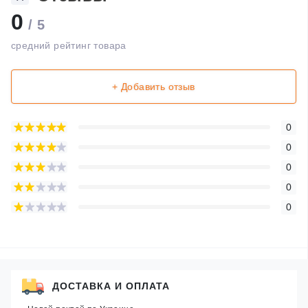
0
/ 5
средний рейтинг товара
+ Добавить отзыв
0
0
0
0
0
ДОСТАВКА И ОПЛАТА