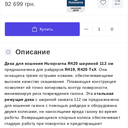
92 699 грн.
Купить
Описание
Дека для кошения Husqvarna R420 шириной 112 см
предназначена для райдеров
R419, R420 TsX
. Она
оснащена тремя острыми ножами, обеспечивающими
высокое качество скашивания. Плавающая конструкция
позволяет ей точно копировать контур поверхности,
минимизируя риск повреждения газона. Эта
стальная
режущая дека
с шириной захвата 112 см предназначена
для кошения газона с помощью райдера и оборудована
двумя колесами, не наносящими вреда газону во время
работы. Возвращающиеся опорные колеса обеспечивают
гладкую работу при поворотах и предотвращают