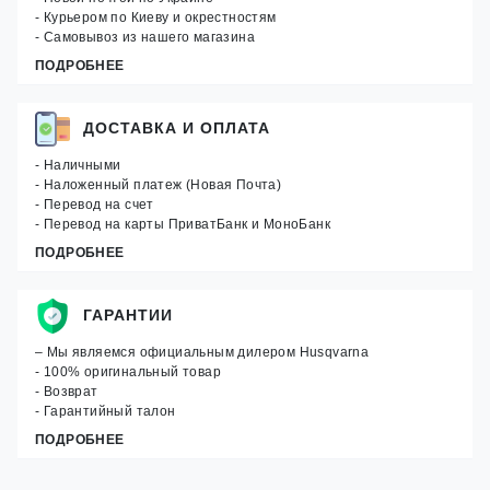
- Курьером по Киеву и окрестностям
- Самовывоз из нашего магазина
ПОДРОБНЕЕ
ДОСТАВКА И ОПЛАТА
- Наличными
- Наложенный платеж (Новая Почта)
- Перевод на счет
- Перевод на карты ПриватБанк и МоноБанк
ПОДРОБНЕЕ
ГАРАНТИИ
– Мы являемся официальным дилером Husqvarna
- 100% оригинальный товар
- Возврат
- Гарантийный талон
ПОДРОБНЕЕ