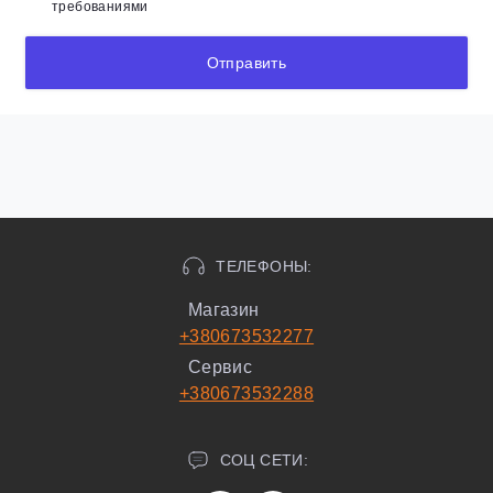
требованиями
Отправить
ТЕЛЕФОНЫ:
Магазин
+380673532277
Сервис
+380673532288
СОЦ СЕТИ: