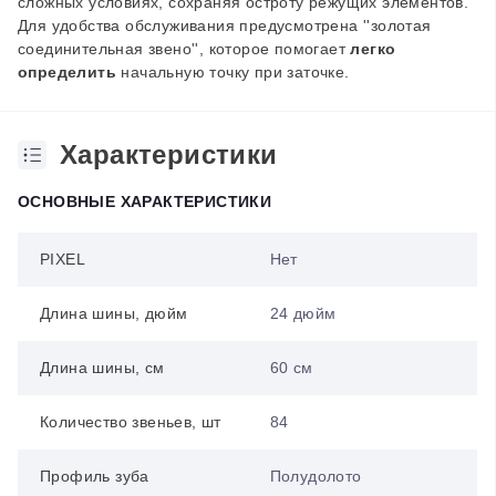
сложных условиях, сохраняя остроту режущих элементов.
Для удобства обслуживания предусмотрена ''золотая
соединительная звено'', которое помогает
легко
определить
начальную точку при заточке.
Характеристики
ОСНОВНЫЕ ХАРАКТЕРИСТИКИ
PIXEL
Нет
Длина шины, дюйм
24 дюйм
Длина шины, см
60 см
Количество звеньев, шт
84
Профиль зуба
Полудолото