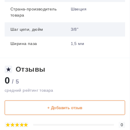
Страна-производитель
Швеция
товара
Шаг цепи, дюйм
3/8"
Ширина паза
1,5 мм
Отзывы
0
/ 5
средний рейтинг товара
+ Добавить отзыв
0