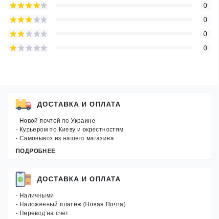
0
0
0
0
ДОСТАВКА И ОПЛАТА
- Новой почтой по Украине
- Курьером по Киеву и окрестностям
- Самовывоз из нашего магазина
ПОДРОБНЕЕ
ДОСТАВКА И ОПЛАТА
- Наличными
- Наложенный платеж (Новая Почта)
- Перевод на счет