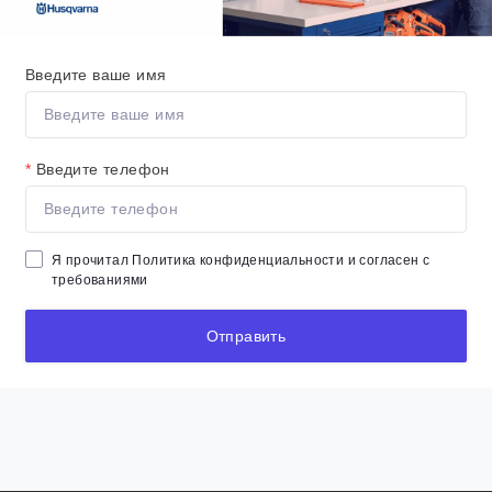
Введите ваше имя
*
Введите телефон
Я прочитал
Политика конфиденциальности
и согласен с
требованиями
Отправить