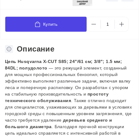
Купить
Описание
Цепь Husqvarna X-CUT S85; 24"/61 см; 3/8"; 1.5 мм;
84DL; полудолото
— это режущий элемент, созданный
для мощных профессиональных бензопил, который
эффективно выполняет различные задачи, включая валку
леса и поперечную распиловку. Он разработан с упором
на стабильную производительность и
простоту
технического обслуживания
. Также отлично подходит
для специалистов, ухаживающих за деревьями в условиях
городской среды с повышенным уровнем загрязнения, где
часто требуется удаление
деревьев среднего и
большого диаметра
. Благодаря прочной конструкции
цепь идеально справляется с интенсивной работой в