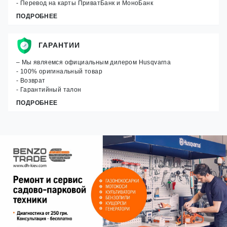
- Перевод на карты ПриватБанк и МоноБанк
ПОДРОБНЕЕ
ГАРАНТИИ
– Мы являемся официальным дилером Husqvarna
- 100% оригинальный товар
- Возврат
- Гарантийный талон
ПОДРОБНЕЕ