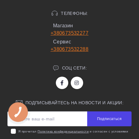
ТЕЛЕФОНЫ:
Магазин
+380673532277
Сервис
+380673532288
СОЦ СЕТИ:
ПОДПИСЫВАЙТЕСЬ НА НОВОСТИ И АКЦИИ:
Подписаться
Я прочитал
Политика конфиденциальности
и согласен с условиями