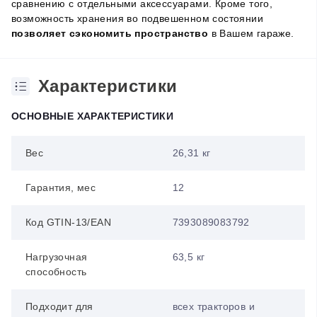
сравнению с отдельными аксессуарами. Кроме того,
возможность хранения во подвешенном состоянии
позволяет сэкономить пространство
в Вашем гараже.
Характеристики
ОСНОВНЫЕ ХАРАКТЕРИСТИКИ
Вес
26,31 кг
Гарантия, мес
12
Код GTIN-13/EAN
7393089083792
Нагрузочная
63,5 кг
способность
Подходит для
всех тракторов и