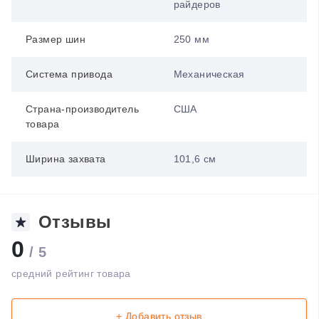
райдеров
Размер шин
250 мм
Система привода
Механическая
Страна-производитель
США
товара
Ширина захвата
101,6 см
Отзывы
0
/ 5
средний рейтинг товара
+ Добавить отзыв