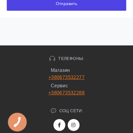
Отправить
ТЕЛЕФОНЫ:
Магазин
+380673532277
Сервис
+380673532288
СОЦ СЕТИ: