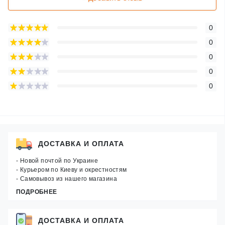
0
0
0
0
0
ДОСТАВКА И ОПЛАТА
- Новой почтой по Украине
- Курьером по Киеву и окрестностям
- Самовывоз из нашего магазина
ПОДРОБНЕЕ
ДОСТАВКА И ОПЛАТА