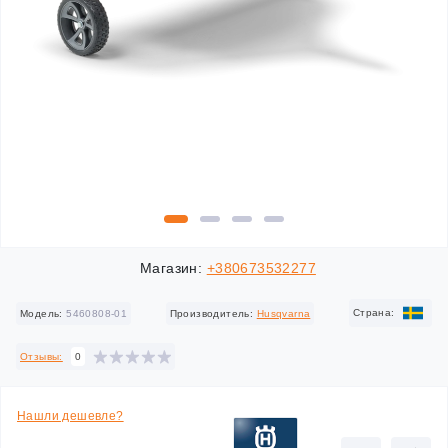
Магазин:
+380673532277
Cтрана:
Модель:
5460808-01
Производитель:
Husqvarna
Отзывы:
0
Нашли дешевле?