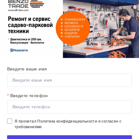
Введите ваше имя
*
Введите телефон
Я прочитал
Политика конфиденциальности
и согласен с
требованиями