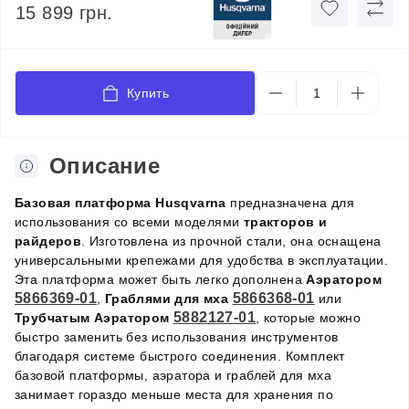
15 899 грн.
Купить
Описание
Базовая платформа Husqvarna
предназначена для
использования со всеми моделями
тракторов и
райдеров
. Изготовлена из прочной стали, она оснащена
универсальными крепежами для удобства в эксплуатации.
Эта платформа может быть легко дополнена
Аэратором
5866369-01
5866368-01
,
Граблями для мха
или
5882127-01
Трубчатым Аэратором
, которые можно
быстро заменить без использования инструментов
благодаря системе быстрого соединения. Комплект
базовой платформы, аэратора и граблей для мха
занимает гораздо меньше места для хранения по