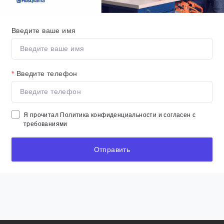
Введите ваше имя
*
Введите телефон
Я прочитал
Политика конфиденциальности
и согласен с
требованиями
Отправить