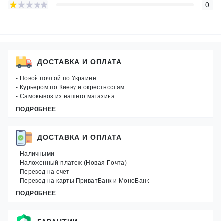
0
ДОСТАВКА И ОПЛАТА
- Новой почтой по Украине
- Курьером по Киеву и окрестностям
- Самовывоз из нашего магазина
ПОДРОБНЕЕ
ДОСТАВКА И ОПЛАТА
- Наличными
- Наложенный платеж (Новая Почта)
- Перевод на счет
- Перевод на карты ПриватБанк и МоноБанк
ПОДРОБНЕЕ