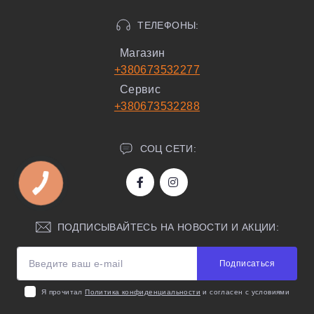
ТЕЛЕФОНЫ:
Магазин
+380673532277
Сервис
+380673532288
СОЦ СЕТИ:
ПОДПИСЫВАЙТЕСЬ НА НОВОСТИ И АКЦИИ:
Подписаться
Я прочитал
Политика конфиденциальности
и согласен с условиями