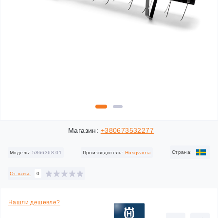
Магазин:
+380673532277
Cтрана:
Модель:
5866368-01
Производитель:
Husqvarna
Отзывы:
0
Нашли дешевле?