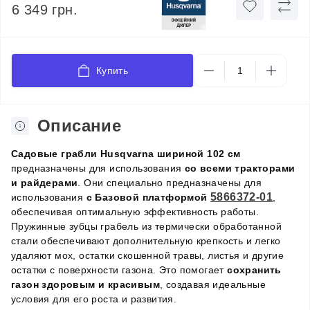
6 349 грн.
Купить
Описание
Садовые грабли Husqvarna шириной 102 см
предназначены для использования
со всеми тракторами
и райдерами
. Они специально предназначены для
5866372-01
использования
с Базовой платформой
,
обеспечивая оптимальную эффективность работы.
Пружинные зубцы грабель из термически обработанной
стали обеспечивают дополнительную крепкость и легко
удаляют мох, остатки скошенной травы, листья и другие
остатки с поверхности газона. Это помогает
сохранить
газон здоровым и красивым
, создавая идеальные
условия для его роста и развития.