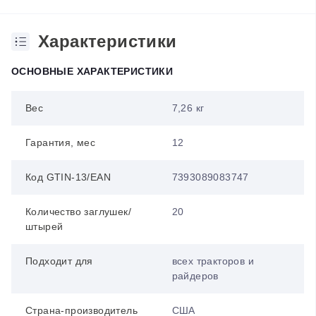
Характеристики
ОСНОВНЫЕ ХАРАКТЕРИСТИКИ
Вес
7,26 кг
Гарантия, мес
12
Код GTIN-13/EAN
7393089083747
Количество заглушек/
20
штырей
Подходит для
всех тракторов и
райдеров
Страна-производитель
США