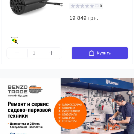
0
19 849 грн.
Купить