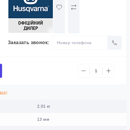
Заказать звонок:
все)
2,01 кг
13 мм