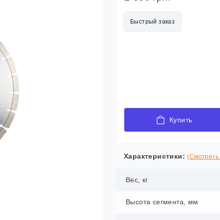
Быстрый заказ
Купить
Характеристики:
(Смотреть 
Вес, кг
Высота сегмента, мм