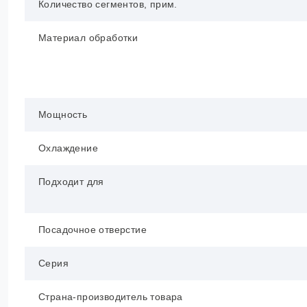
Количество сегментов, прим.
Материал обработки
Мощность
Охлаждение
Подходит для
Посадочное отверстие
Серия
Страна-производитель товара