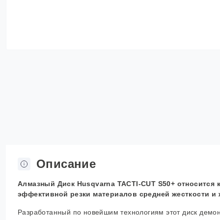
Описание
Алмазный Диск Husqvarna TACTI-CUT S50+ относится 
эффективной резки материалов средней жесткости и 
Разработанный по новейшим технологиям этот диск демо