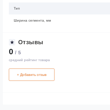
Тип
Ширина сегмента, мм
Отзывы
0
/ 5
средний рейтинг товара
+ Добавить отзыв