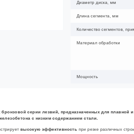
Диаметр диска, мм
Длина сегмента, мм
Количество сегментов, при
Материал обработки
Мощность
к бронзовой серии лезвий, предназначенных для плавной и
железобетона с низким содержанием стали.
нстрирует
высокую эффективность
при резке различных стро