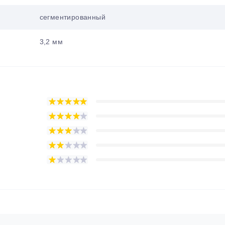
сегментированный
3,2 мм