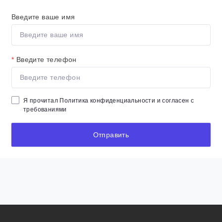
Введите ваше имя
*
Введите телефон
Я прочитал
Политика конфиденциальности
и согласен с
требованиями
Отправить