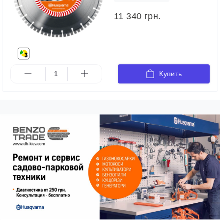
11 340 грн.
Купить