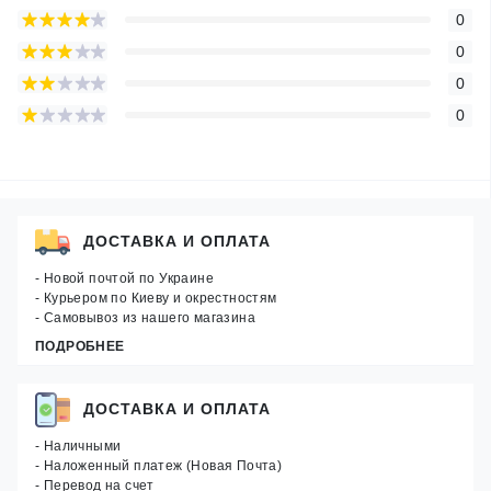
0
0
0
0
ДОСТАВКА И ОПЛАТА
- Новой почтой по Украине
- Курьером по Киеву и окрестностям
- Самовывоз из нашего магазина
ПОДРОБНЕЕ
ДОСТАВКА И ОПЛАТА
- Наличными
- Наложенный платеж (Новая Почта)
- Перевод на счет