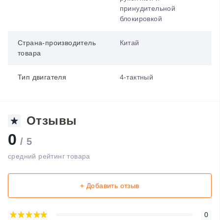
принудительной
блокировкой
Страна-производитель
Китай
товара
Тип двигателя
4-тактный
Отзывы
0
/ 5
средний рейтинг товара
+ Добавить отзыв
0