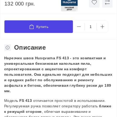
132 000 грн.
Купить
Описание
Нарезчик швов Husqvarna FS 413 - это компактная и
универсальная бензиновая напольная пила,
спроектированная с акцентом на комфорт
пользователя. Она идеально подходит для небольших
и средних работ по обслуживанию и ремонту
асфальта и бетона, обеспечивая глубину резки до 189
мм.
Модель
FS 413
отличается простотой в использовании.
Регулируемая ручка позволяет оператору работать
ближе
к режущей стороне
, облегчая выравнивание и