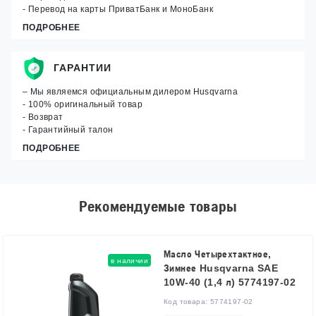
- Перевод на карты ПриватБанк и МоноБанк
ПОДРОБНЕЕ
ГАРАНТИИ
– Мы являемся официальным дилером Husqvarna
- 100% оригинальный товар
- Возврат
- Гарантийный талон
ПОДРОБНЕЕ
Рекомендуемые товары
Масло Четырехтактное,
в наличии
Зимнее Husqvarna SAE
10W-40 (1,4 л) 5774197-02
Код товара:
5774197-02