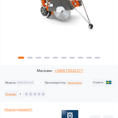
Магазин:
+380673532277
Cтрана:
Модель:
9651501-02
Производитель:
Husqvarna
Отзывы:
0
Нашли дешевле?