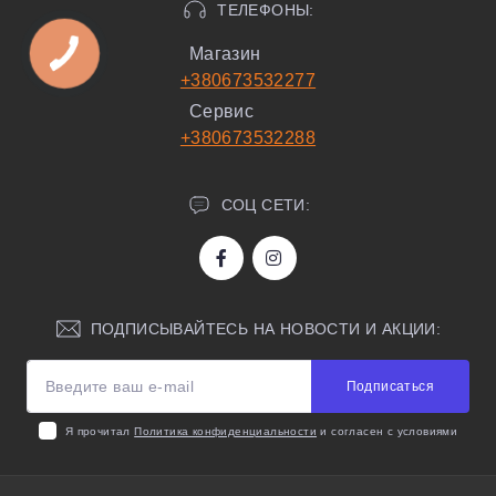
ТЕЛЕФОНЫ:
Магазин
+380673532277
Сервис
+380673532288
СОЦ СЕТИ:
ПОДПИСЫВАЙТЕСЬ НА НОВОСТИ И АКЦИИ:
Подписаться
Я прочитал
Политика конфиденциальности
и согласен с условиями