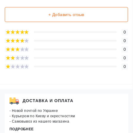
+ Добавить отзыв
0
0
0
0
0
ДОСТАВКА И ОПЛАТА
- Новой почтой по Украине
- Курьером по Киеву и окрестностям
- Самовывоз из нашего магазина
ПОДРОБНЕЕ