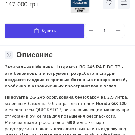
147 000 грн.
Купить
Описание
Затиральная Машина Husqvarna BG 245 R4 F BC TP -
это бензиновый инструмент, разработанный для
создания гладких и прочных бетонных поверхностей,
особенно в ограниченных пространствах и углах.
Husqvarna BG 245
оборудована бензобаком на 2,5 литра,
масляным баком на 0,6 литра, двигателем
Honda GX 120
и сцеплением QUICKSTOP, останавливающим машину при
отпускании ручки газа для повышения безопасности.
Рабочий диаметр составляет
600 мм
, а четыре
регулируемых лопасти позволяют выполнять отделку под