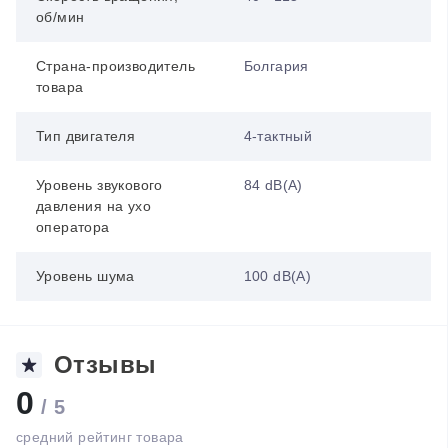
об/мин
Страна-производитель
Болгария
товара
Тип двигателя
4-тактный
Уровень звукового
84 dB(A)
давления на ухо
оператора
Уровень шума
100 dB(A)
Отзывы
0
/ 5
средний рейтинг товара