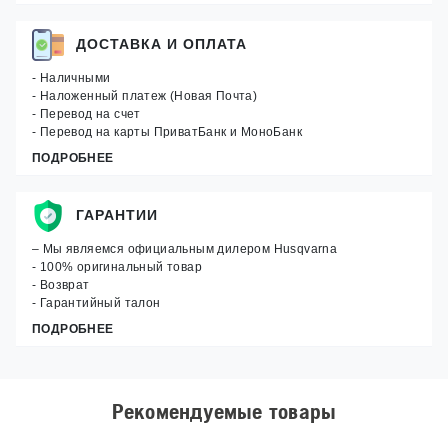
ДОСТАВКА И ОПЛАТА
- Наличными
- Наложенный платеж (Новая Почта)
- Перевод на счет
- Перевод на карты ПриватБанк и МоноБанк
ПОДРОБНЕЕ
ГАРАНТИИ
– Мы являемся официальным дилером Husqvarna
- 100% оригинальный товар
- Возврат
- Гарантийный талон
ПОДРОБНЕЕ
Рекомендуемые товары