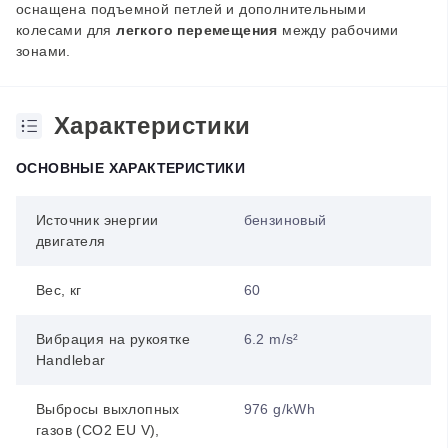
оснащена подъемной петлей и дополнительными
колесами для
легкого перемещения
между рабочими
зонами.
Характеристики
ОСНОВНЫЕ ХАРАКТЕРИСТИКИ
Источник энергии
бензиновый
двигателя
Вес, кг
60
Вибрация на рукоятке
6.2 m/s²
Handlebar
Выбросы выхлопных
976 g/kWh
газов (CO2 EU V),