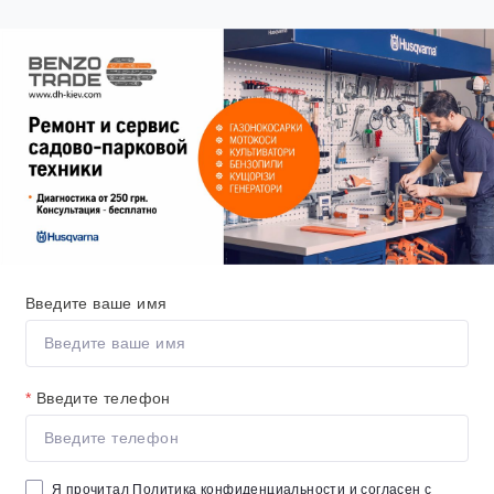
Введите ваше имя
*
Введите телефон
Я прочитал
Политика конфиденциальности
и согласен с