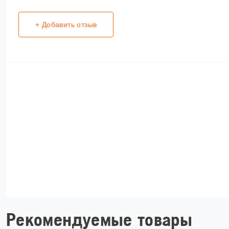
+ Добавить отзыв
Рекомендуемые товары