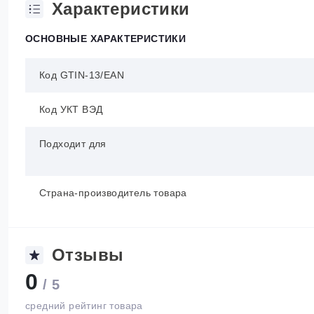
Характеристики
ОСНОВНЫЕ ХАРАКТЕРИСТИКИ
Код GTIN-13/EAN
Код УКТ ВЭД
Подходит для
Страна-производитель товара
Отзывы
0
/ 5
средний рейтинг товара