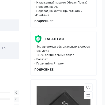
- Наложенный платеж (Новая Почта)
- Перевод на счет
- Перевод на карты ПриватБанк и
МоноБанк
ПОДРОБНЕЕ
ГАРАНТИИ
– Мы являемся официальным дилером
, TS
Husqvarna
- 100% оригинальный товар
- Возврат
- Гарантийный талон
ПОДРОБНЕЕ
0
0