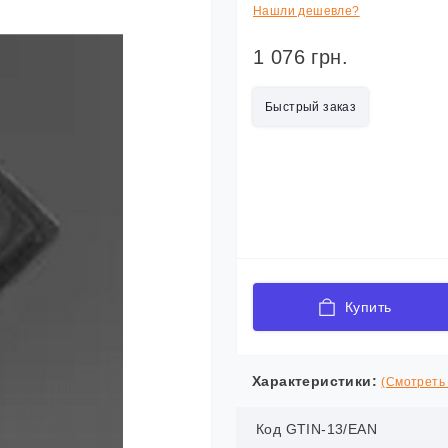
Нашли дешевле?
1 076 грн.
Быстрый заказ
Купить
Характеристики:
(Смотреть 
Код GTIN-13/EAN