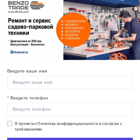
Введите ваше имя
*
Введите телефон
Я прочитал
Политика конфиденциальности
и согласен с
требованиями