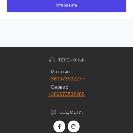
Отправить
ТЕЛЕФОНЫ:
Магазин
+380673532277
Сервис
+380673532288
СОЦ СЕТИ: