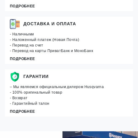
ПОДРОБНЕЕ
ДОСТАВКА И ОПЛАТА
- Наличными
- Наложенный платеж (Новая Почта)
- Перевод на счет
- Перевод на карты ПриватБанк и МоноБанк
ПОДРОБНЕЕ
ГАРАНТИИ
– Мы являемся официальным дилером Husqvarna
- 100% оригинальный товар
- Возврат
- Гарантийный талон
ПОДРОБНЕЕ