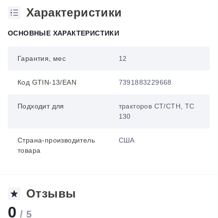
Характеристики
ОСНОВНЫЕ ХАРАКТЕРИСТИКИ
Гарантия, мес
12
Код GTIN-13/EAN
7391883229668
Подходит для
тракторов CT/CTH, TC
130
Страна-производитель
США
товара
Отзывы
0
/ 5