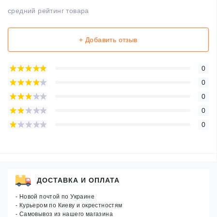
средний рейтинг товара
+ Добавить отзыв
0
0
0
0
0
ДОСТАВКА И ОПЛАТА
- Новой почтой по Украине
- Курьером по Киеву и окрестностям
- Самовывоз из нашего магазина