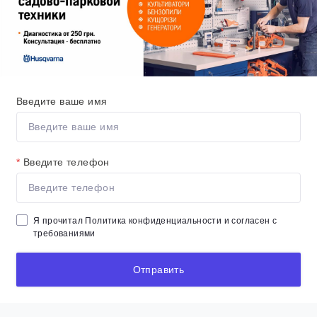
Введите ваше имя
*
Введите телефон
Я прочитал
Политика конфиденциальности
и согласен с
требованиями
Отправить