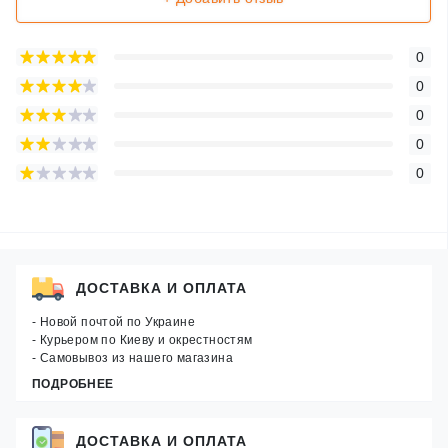
0
0
0
0
0
ДОСТАВКА И ОПЛАТА
- Новой почтой по Украине
- Курьером по Киеву и окрестностям
- Самовывоз из нашего магазина
ПОДРОБНЕЕ
ДОСТАВКА И ОПЛАТА