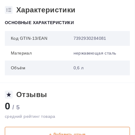
Характеристики
ОСНОВНЫЕ ХАРАКТЕРИСТИКИ
Код GTIN-13/EAN
7392930284081
Материал
нержавеющая сталь
Объём
0,6 л
Отзывы
0
/ 5
средний рейтинг товара
+ Добавить отзыв