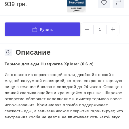
939 грн.
Купить
Описание
Термос для еды Husqvarna Xplorer (0,6 л)
Изготовлен из нержавеющей стали, двойной стенкой с
медной вакуумной изоляцией, которая сохраняет горячую
пищу в течение 6 часов и холодной до 24 часов. Оснащен
ложкой скалывающейся и хранящейся в крышке. Широкое
отверстие облегчает наполнение и очистку термоса после
использования. Кремниевая пломба поддерживает
свежесть еды, а гальваническое покрытие гарантирует, что
внутренняя колба не дает и не впитывает хоть какой вкус.