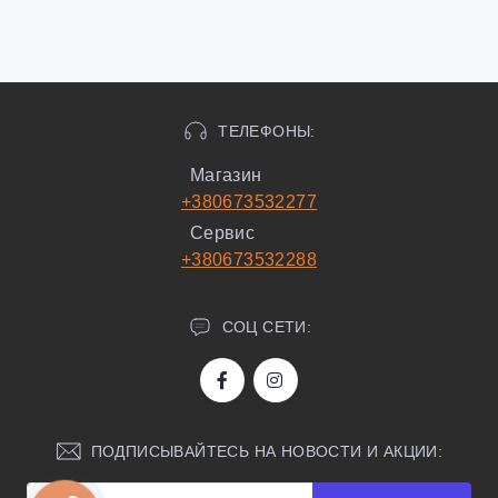
ТЕЛЕФОНЫ:
Магазин
+380673532277
Сервис
+380673532288
СОЦ СЕТИ:
ПОДПИСЫВАЙТЕСЬ НА НОВОСТИ И АКЦИИ: