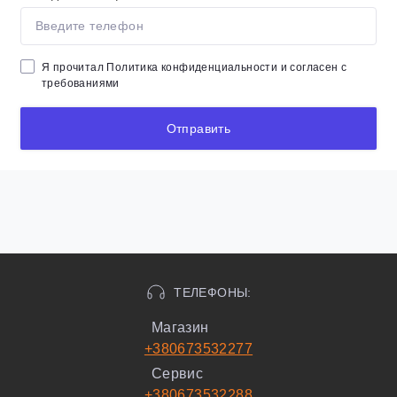
Я прочитал
Политика конфиденциальности
и согласен с
требованиями
Отправить
ТЕЛЕФОНЫ:
Магазин
+380673532277
Сервис
+380673532288