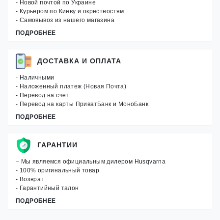
- Новой почтой по Украине
- Курьером по Киеву и окрестностям
- Самовывоз из нашего магазина
ПОДРОБНЕЕ
ДОСТАВКА И ОПЛАТА
- Наличными
- Наложенный платеж (Новая Почта)
- Перевод на счет
- Перевод на карты ПриватБанк и МоноБанк
ПОДРОБНЕЕ
ГАРАНТИИ
– Мы являемся официальным дилером Husqvarna
- 100% оригинальный товар
- Возврат
- Гарантийный талон
ПОДРОБНЕЕ