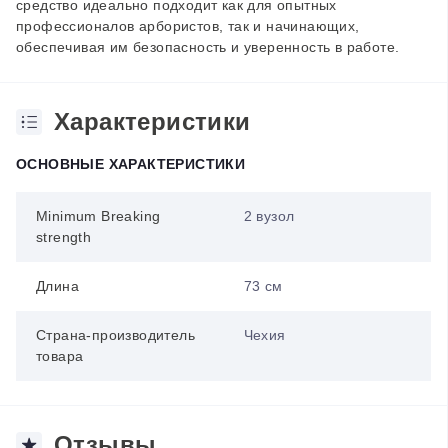
средство идеально подходит как для опытных
профессионалов арбористов, так и начинающих,
обеспечивая им безопасность и уверенность в работе.
Характеристики
ОСНОВНЫЕ ХАРАКТЕРИСТИКИ
Minimum Breaking
2 вузол
strength
Длина
73 см
Страна-производитель
Чехия
товара
Отзывы