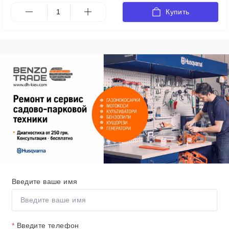
Купить
Введите ваше имя
*
Введите телефон