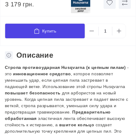
3 179 грн.
Купить
Описание
Стропа противоударная
Husqvarna
(к цепным пилам)
-
это
инновационное средство
, которое позволяет
уменьшить удар, если цепная пила застревает в
падающей ветке. Использование этой стропы Husqvarna
повышает безопасность
для арбористов на новый
уровень. Когда цепная пила застревает и падает вместе с
веткой, стропа разрывается, уменьшая силу удара и
предотвращая травмирование.
Предварительно
обработанная
эластичная лента обеспечивает высокую
стойкость к истиранию, а
вшитое кольцо
создает
дополнительную точку крепления для цепных пил. Это