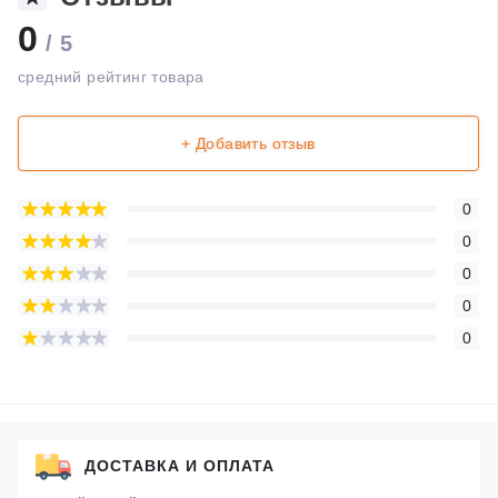
0
/ 5
средний рейтинг товара
+ Добавить отзыв
0
0
0
0
0
ДОСТАВКА И ОПЛАТА