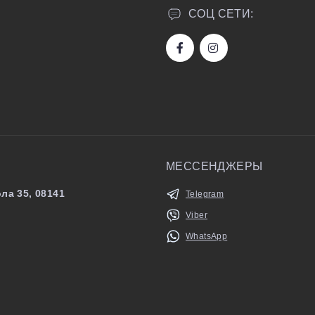
СОЦ СЕТИ:
МЕССЕНДЖЕРЫ
ла 35, 08141
Telegram
Viber
WhatsApp