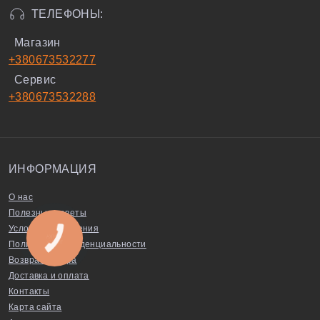
ТЕЛЕФОНЫ:
Магазин
+380673532277
Сервис
+380673532288
ИНФОРМАЦИЯ
О нас
Полезные советы
Условия соглашения
Политика конфиденциальности
Возврат товара
Доставка и оплата
Контакты
Карта сайта