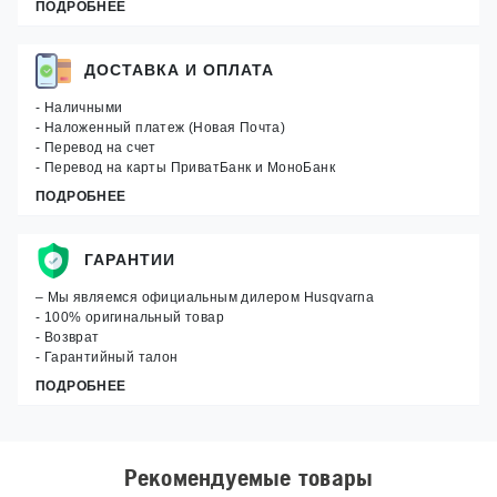
ПОДРОБНЕЕ
ДОСТАВКА И ОПЛАТА
- Наличными
- Наложенный платеж (Новая Почта)
- Перевод на счет
- Перевод на карты ПриватБанк и МоноБанк
ПОДРОБНЕЕ
ГАРАНТИИ
– Мы являемся официальным дилером Husqvarna
- 100% оригинальный товар
- Возврат
- Гарантийный талон
ПОДРОБНЕЕ
Рекомендуемые товары