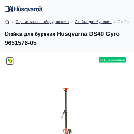
Строительное оборудование
Стойки для бурения
Стойка д
Стойка для бурения Husqvarna DS40 Gyro
9651576-05
есть в наличии