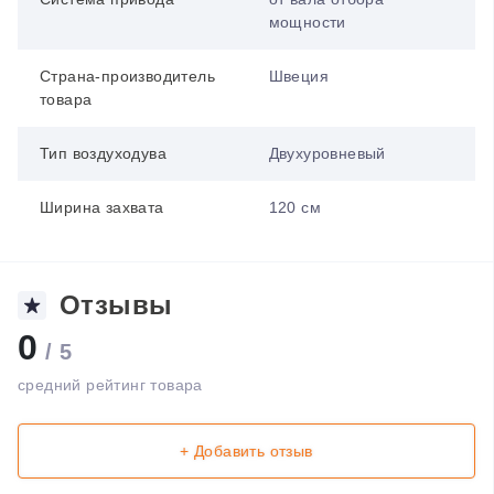
мощности
Страна-производитель
Швеция
товара
Тип воздуходува
Двухуровневый
Ширина захвата
120 см
Отзывы
0
/ 5
средний рейтинг товара
+ Добавить отзыв