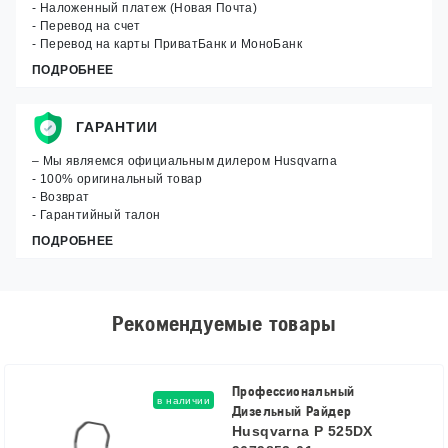
- Наложенный платеж (Новая Почта)
- Перевод на счет
- Перевод на карты ПриватБанк и МоноБанк
ПОДРОБНЕЕ
ГАРАНТИИ
– Мы являемся официальным дилером Husqvarna
- 100% оригинальный товар
- Возврат
- Гарантийный талон
ПОДРОБНЕЕ
Рекомендуемые товары
Профессиональный
в наличии
Дизельный Райдер
Husqvarna P 525DX