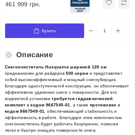
461 999 грн.
Купить
Описание
Снегоочиститель Husqvarna шириной 120 см
предназначен для райдеров
500 серии
и представляет
собой высокоэффективный и мощный снегоуборщик.
Благодаря одноступенчатой конструкции, он обеспечивает
эффективное удаление снега с поверхности. Для его
корректной установки
требуется гидравлический
комплект с кодом 9667545-01
, а также
противовес с
кодом 9667549-01
, обеспечивающий стабильность и
эффективность в работе. Благодаря этим компонентам
снегоочиститель будет работать безупречно, помогая
легко и быстро очищать поверхности снега.