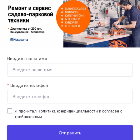
Введите ваше имя
*
Введите телефон
Я прочитал
Политика конфиденциальности
и согласен с
требованиями
Отправить