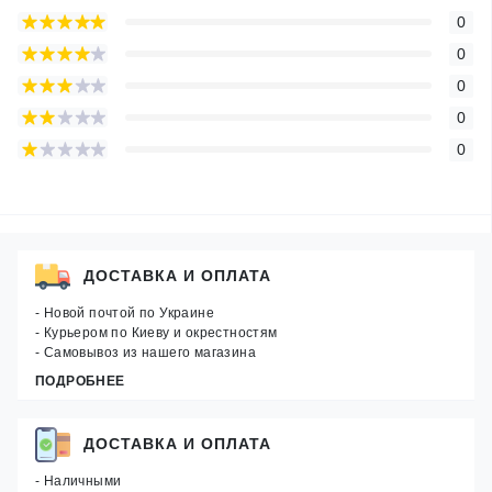
0
0
0
0
0
ДОСТАВКА И ОПЛАТА
- Новой почтой по Украине
- Курьером по Киеву и окрестностям
- Самовывоз из нашего магазина
ПОДРОБНЕЕ
ДОСТАВКА И ОПЛАТА
- Наличными