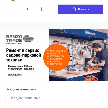
Купить
Введите ваше имя