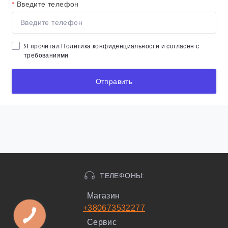
*
Введите телефон
Я прочитал
Политика конфиденциальности
и согласен с
требованиями
Отправить
ТЕЛЕФОНЫ:
Магазин
+380673532277
Сервис