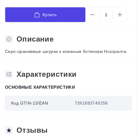
Купить
Описание
Серо-оранжевые шнурки к кожаным ботинкам Husqvarna.
Характеристики
ОСНОВНЫЕ ХАРАКТЕРИСТИКИ
Код GTIN-13/EAN
7391883749258
Отзывы