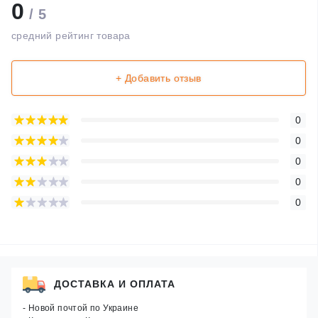
0
/ 5
средний рейтинг товара
+ Добавить отзыв
0
0
0
0
0
ДОСТАВКА И ОПЛАТА
- Новой почтой по Украине