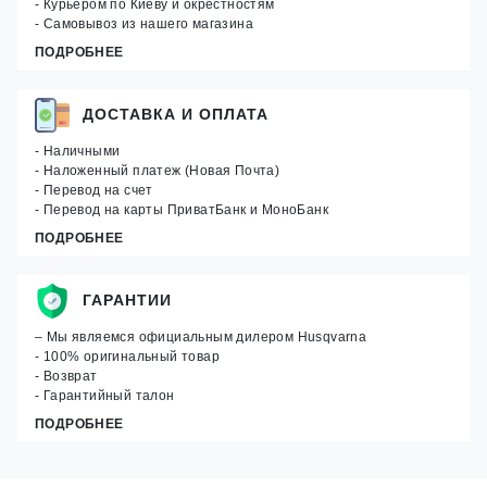
- Курьером по Киеву и окрестностям
- Самовывоз из нашего магазина
ПОДРОБНЕЕ
ДОСТАВКА И ОПЛАТА
- Наличными
- Наложенный платеж (Новая Почта)
- Перевод на счет
- Перевод на карты ПриватБанк и МоноБанк
ПОДРОБНЕЕ
ГАРАНТИИ
– Мы являемся официальным дилером Husqvarna
- 100% оригинальный товар
- Возврат
- Гарантийный талон
ПОДРОБНЕЕ