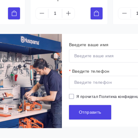
Введите ваше имя
*
Введите телефон
Я прочитал
Политика конфиден
Отправить