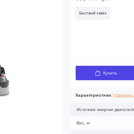
Быстрый заказ
Купить
Характеристики:
(Смотреть 
Источник энергии двигател
Вес, кг