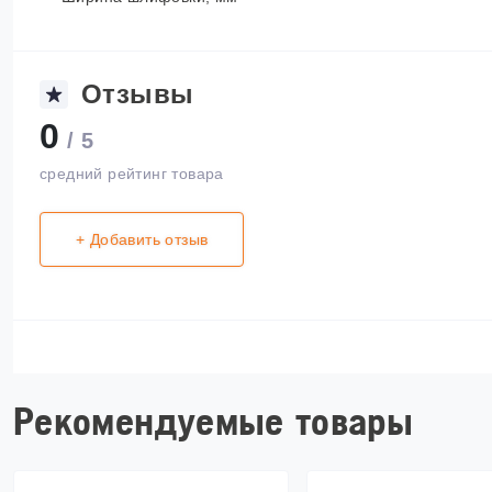
Отзывы
0
/ 5
средний рейтинг товара
+ Добавить отзыв
Рекомендуемые товары