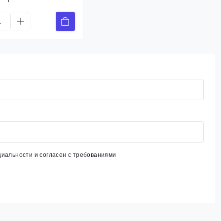
циальности
и согласен с требованиями