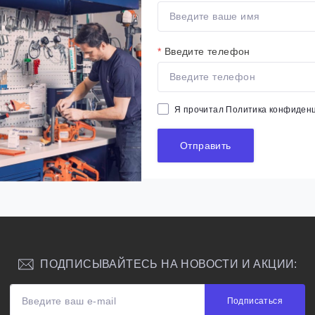
*
Введите телефон
Я прочитал
Политика конфиден
Отправить
ПОДПИСЫВАЙТЕСЬ НА НОВОСТИ И АКЦИИ:
Подписаться