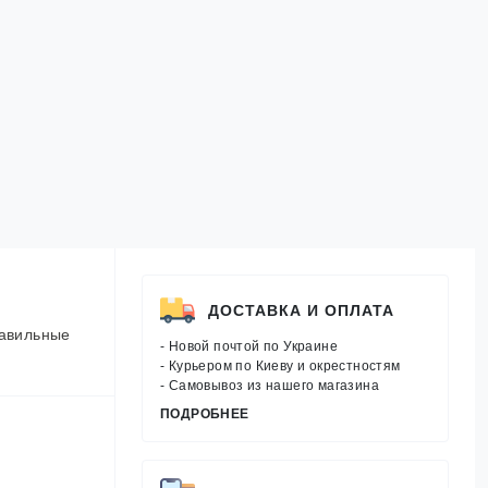
ДОСТАВКА И ОПЛАТА
равильные
- Новой почтой по Украине
- Курьером по Киеву и окрестностям
- Самовывоз из нашего магазина
ПОДРОБНЕЕ