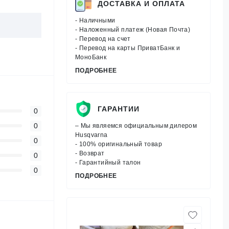
ДОСТАВКА И ОПЛАТА
- Наличными
- Наложенный платеж (Новая Почта)
- Перевод на счет
- Перевод на карты ПриватБанк и
МоноБанк
ПОДРОБНЕЕ
ГАРАНТИИ
0
0
– Мы являемся официальным дилером
Husqvarna
0
- 100% оригинальный товар
- Возврат
0
- Гарантийный талон
0
ПОДРОБНЕЕ