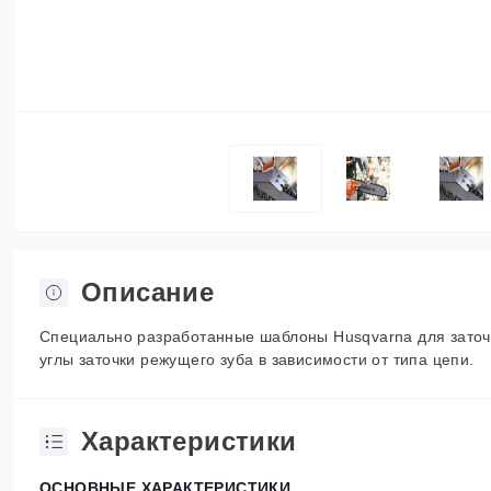
Описание
Специально разработанные шаблоны Husqvarna для заточ
углы заточки режущего зуба в зависимости от типа цепи.
Характеристики
ОСНОВНЫЕ ХАРАКТЕРИСТИКИ