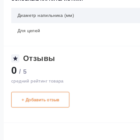
Диаметр напильника (мм)
Для цепей
Отзывы
0
/ 5
средний рейтинг товара
+ Добавить отзыв