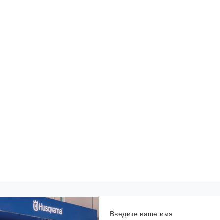
Введите ваше имя