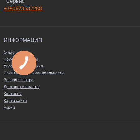
Сервис
+380673532288
ИНФОРМАЦИЯ
О нас
Полезные советы
Условия соглашения
Политика конфиденциальности
Возврат товара
Доставка и оплата
Контакты
Карта сайта
Акции