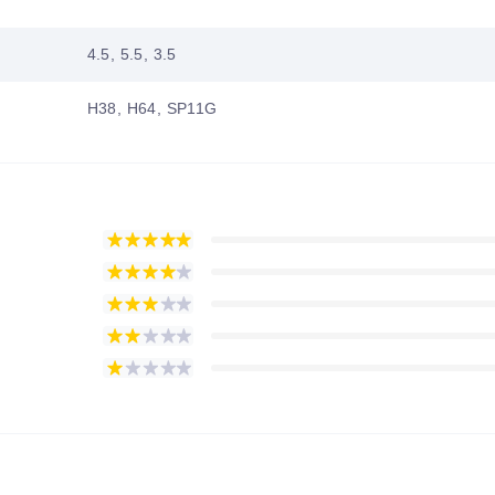
4.5, 5.5, 3.5
H38, H64, SP11G