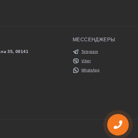
МЕССЕНДЖЕРЫ
ла 35, 08141
Telegram
Viber
WhatsApp