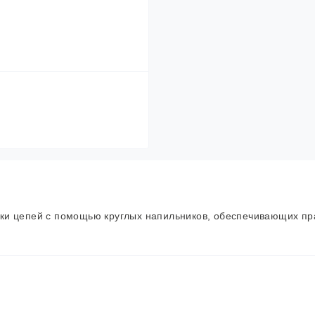
ки цепей с помощью круглых напильников, обеспечивающих п