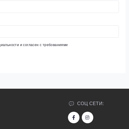
циальности
и согласен с требованиями
СОЦ СЕТИ: