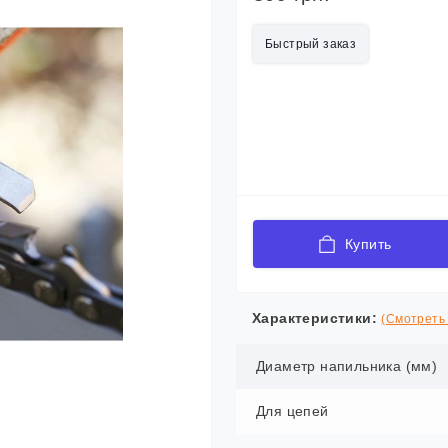
Быстрый заказ
Купить
Характеристики:
(Смотреть 
Диаметр напильника (мм)
Для цепей