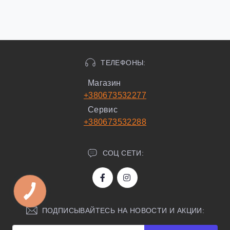
ТЕЛЕФОНЫ:
Магазин
+380673532277
Сервис
+380673532288
СОЦ СЕТИ:
ПОДПИСЫВАЙТЕСЬ НА НОВОСТИ И АКЦИИ: