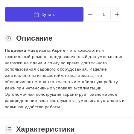
Купить
Описание
Подвеска Husqvarna Aspire
-
это комфортный
текстильный ремень, предназначенный для уменьшения
нагрузки на плечи и спину во время длительного
использования садового оборудования. Изделие
изготовлено из износостойкого материала, что
обеспечивает его долговечность и стабильную работу
даже при интенсивных условиях эксплуатации.
Эргономичная конструкция гарантирует равномерное
распределение веса инструмента, уменьшая усталость и
повышая удобство работы.
Характеристики