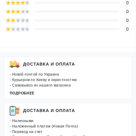
0
0
0
0
ДОСТАВКА И ОПЛАТА
- Новой почтой по Украине
- Курьером по Киеву и окрестностям
- Самовывоз из нашего магазина
ПОДРОБНЕЕ
ДОСТАВКА И ОПЛАТА
- Наличными
- Наложенный платеж (Новая Почта)
- Перевод на счет