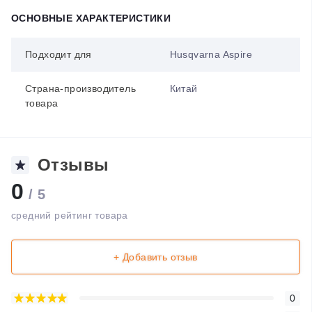
ОСНОВНЫЕ ХАРАКТЕРИСТИКИ
Подходит для
Husqvarna Aspire
Страна-производитель
Китай
товара
Отзывы
0
/ 5
средний рейтинг товара
+ Добавить отзыв
0