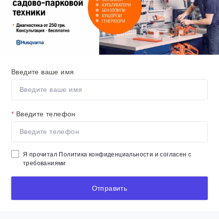
Введите ваше имя
*
Введите телефон
Я прочитал
Политика конфиденциальности
и согласен с
требованиями
Отправить